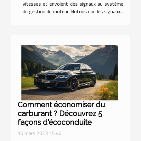
vitesses et envoient des signaux au système
de gestion du moteur. Notons que les signaux...
Comment économiser du
carburant ? Découvrez 5
façons d'écoconduite
16 mars 2023 15:46