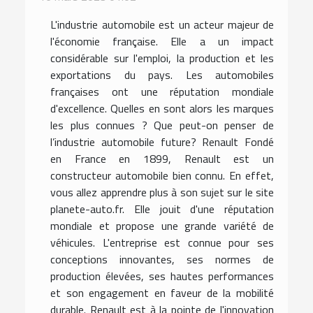
L'industrie automobile est un acteur majeur de
l'économie française. Elle a un impact
considérable sur l'emploi, la production et les
exportations du pays. Les automobiles
françaises ont une réputation mondiale
d'excellence. Quelles en sont alors les marques
les plus connues ? Que peut-on penser de
l’industrie automobile future? Renault Fondé
en France en 1899, Renault est un
constructeur automobile bien connu. En effet,
vous allez apprendre plus à son sujet sur le site
planete-auto.fr. Elle jouit d'une réputation
mondiale et propose une grande variété de
véhicules. L'entreprise est connue pour ses
conceptions innovantes, ses normes de
production élevées, ses hautes performances
et son engagement en faveur de la mobilité
durable. Renault est à la pointe de l'innovation