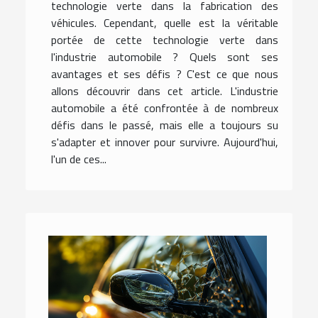
technologie verte dans la fabrication des
véhicules. Cependant, quelle est la véritable
portée de cette technologie verte dans
l'industrie automobile ? Quels sont ses
avantages et ses défis ? C'est ce que nous
allons découvrir dans cet article. L'industrie
automobile a été confrontée à de nombreux
défis dans le passé, mais elle a toujours su
s'adapter et innover pour survivre. Aujourd'hui,
l'un de ces...