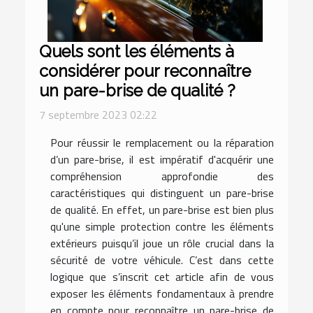
Quels sont les éléments à
considérer pour reconnaître
un pare-brise de qualité ?
7 septembre 2023 02:22
Pour réussir le remplacement ou la réparation
d’un pare-brise, il est impératif d'acquérir une
compréhension approfondie des
caractéristiques qui distinguent un pare-brise
de qualité. En effet, un pare-brise est bien plus
qu'une simple protection contre les éléments
extérieurs puisqu’il joue un rôle crucial dans la
sécurité de votre véhicule. C’est dans cette
logique que s’inscrit cet article afin de vous
exposer les éléments fondamentaux à prendre
en compte pour reconnaître un pare-brise de