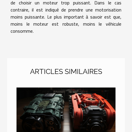
de choisir un moteur trop puissant. Dans le cas
contraire, il est indiqué de prendre une motorisation
moins puissante. Le plus important à savoir est que,
moins le moteur est robuste, moins le véhicule
consomme.
ARTICLES SIMILAIRES