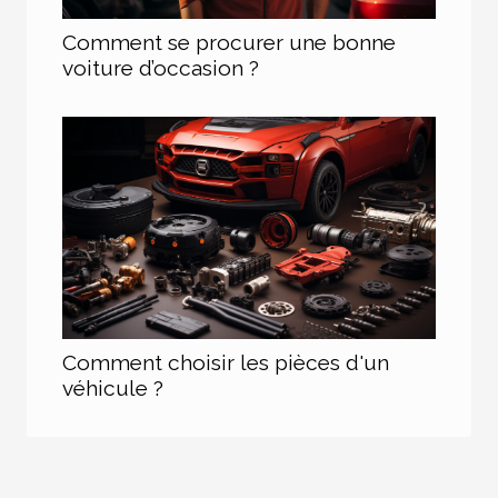
Comment se procurer une bonne
voiture d’occasion ?
Comment choisir les pièces d'un
véhicule ?