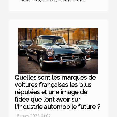
Quelles sont les marques de
voitures françaises les plus
réputées et une image de
l’idée que l’ont avoir sur
l'industrie automobile future ?
16 mars 2023 01:02