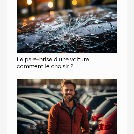
Le pare-brise d'une voiture :
comment le choisir ?