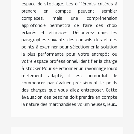
espace de stockage. Les différents critères à
prendre en compte peuvent sembler
complexes, mais une compréhension
approfondie permettra de faire des choix
éclairés et efficaces. Découvrez dans les
paragraphes suivants des conseils clés et des
points à examiner pour sélectionner la solution
la plus performante pour votre entrepôt ou
votre espace professionnel. Identifier la charge
à stocker Pour sélectionner un rayonnage lourd
réellement adapté, il est primordial de
commencer par évaluer précisément le poids
des charges que vous allez entreposer. Cette
évaluation des besoins doit prendre en compte
la nature des marchandises volumineuses, leur...