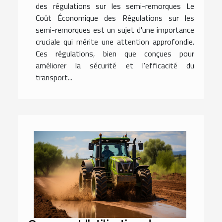
des régulations sur les semi-remorques Le
Coût Économique des Régulations sur les
semi-remorques est un sujet d'une importance
cruciale qui mérite une attention approfondie.
Ces régulations, bien que conçues pour
améliorer la sécurité et l'efficacité du
transport...