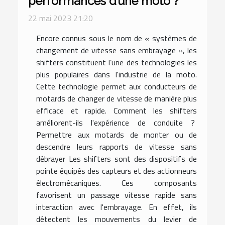
performances d’une moto ?
22 mai 2023 21:20
Encore connus sous le nom de « systèmes de
changement de vitesse sans embrayage », les
shifters constituent l’une des technologies les
plus populaires dans l'industrie de la moto.
Cette technologie permet aux conducteurs de
motards de changer de vitesse de manière plus
efficace et rapide. Comment les shifters
améliorent-ils l'expérience de conduite ?
Permettre aux motards de monter ou de
descendre leurs rapports de vitesse sans
débrayer Les shifters sont des dispositifs de
pointe équipés des capteurs et des actionneurs
électromécaniques. Ces composants
favorisent un passage vitesse rapide sans
interaction avec l'embrayage. En effet, ils
détectent les mouvements du levier de