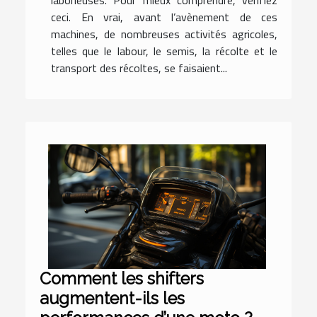
ceci. En vrai, avant l’avènement de ces
machines, de nombreuses activités agricoles,
telles que le labour, le semis, la récolte et le
transport des récoltes, se faisaient...
Comment les shifters
augmentent-ils les