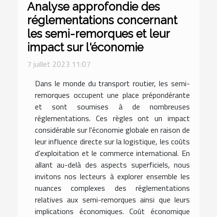
Analyse approfondie des
réglementations concernant
les semi-remorques et leur
impact sur l'économie
7 juillet 2023 11:07
Dans le monde du transport routier, les semi-
remorques occupent une place prépondérante
et sont soumises à de nombreuses
réglementations. Ces règles ont un impact
considérable sur l'économie globale en raison de
leur influence directe sur la logistique, les coûts
d'exploitation et le commerce international. En
allant au-delà des aspects superficiels, nous
invitons nos lecteurs à explorer ensemble les
nuances complexes des réglementations
relatives aux semi-remorques ainsi que leurs
implications économiques. Coût économique