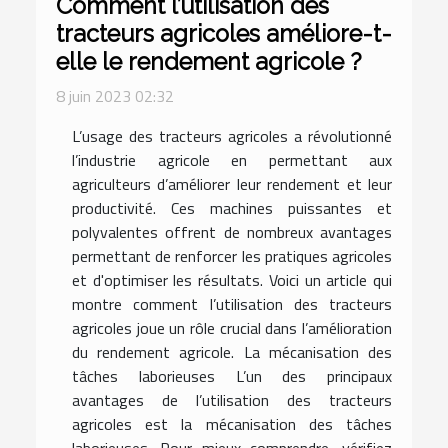
Comment l’utilisation des
tracteurs agricoles améliore-t-
elle le rendement agricole ?
8 juin 2023 02:32
L’usage des tracteurs agricoles a révolutionné
l’industrie agricole en permettant aux
agriculteurs d’améliorer leur rendement et leur
productivité. Ces machines puissantes et
polyvalentes offrent de nombreux avantages
permettant de renforcer les pratiques agricoles
et d'optimiser les résultats. Voici un article qui
montre comment l’utilisation des tracteurs
agricoles joue un rôle crucial dans l’amélioration
du rendement agricole. La mécanisation des
tâches laborieuses L’un des principaux
avantages de l’utilisation des tracteurs
agricoles est la mécanisation des tâches
laborieuses. Pour mieux comprendre, vérifiez