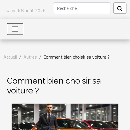
samedi 8 août 2026
Accueil
Autres
Comment bien choisir sa voiture ?
Comment bien choisir sa
voiture ?