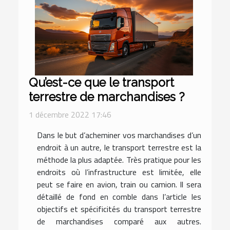
Qu’est-ce que le transport
terrestre de marchandises ?
1 décembre 2022 17:46
Dans le but d’acheminer vos marchandises d’un
endroit à un autre, le transport terrestre est la
méthode la plus adaptée. Très pratique pour les
endroits où l’infrastructure est limitée, elle
peut se faire en avion, train ou camion. Il sera
détaillé de fond en comble dans l’article les
objectifs et spécificités du transport terrestre
de marchandises comparé aux autres.