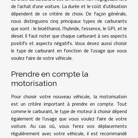
de l’achat d’une voiture. La durée et le coût d’utilisation
dépend
e
nt de ce critère de choix. De façon générale,
nous distinguons cinq principaux types de carburants
que sont : le bioéthanol, l’hybride, l’essence, le GPL et le
diesel. Il faut noter que chaque carburant à ses aspects
positifs et aspects négatifs. Vous devez aussi choisir
le type de carburant en fonction de l’usage que vous
voulez faire de votre véhicule.
Prendre en compte la
motorisation
Pour choisir votre nouveau véhicule, la motorisation
est un critère important à prendre en compte. Tout
comme le carburant, le type de moteur à choisir dépend
également de l’usage que vous voulez faire de votre
voiture. Au cas où, vous ferez vos déplacements
régulièrement avec votre véhicule, il est recommandé