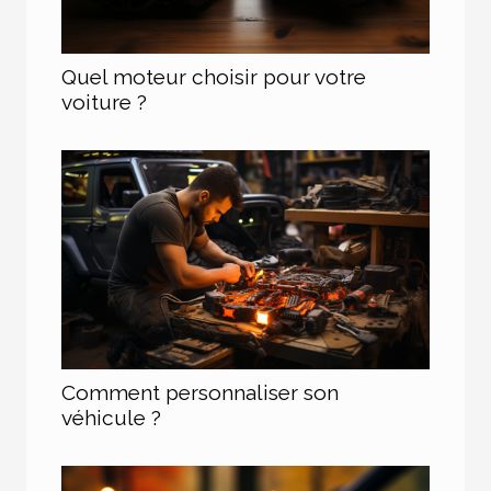
Quel moteur choisir pour votre
voiture ?
Comment personnaliser son
véhicule ?