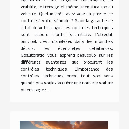
visibilité, le freinage et même l'identification du
véhicule. Quel intérêt avez-vous à passer ce
contrôle à votre véhicule ? Avoir la garantie de
l'état de votre engin Les contrôles techniques
sont d'abord d'ordre sécuritaire. L'objectif
principal, c'est d'analyser, dans les moindres
détails, les éventuelles défaillances.
Goautoratio vous apprend beaucoup sur les
différents avantages que procurent les
contrôles techniques. L'importance des
contrôles techniques prend tout son sens
quand vous voulez acquérir une nouvelle voiture
ou envisagez...