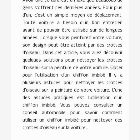
gens s'offrent ces dernières années. Pour plus
d'un, c'est un simple moyen de déplacement.
Toute voiture a besoin d'un bon entretien
avant de pouvoir être utilisée sur de longues
années. Lorsque vous peinturez votre voiture,
son design peut être atteint par des crottes
d'oiseau. Dans cet article, vous allez découvrir
quelques solutions pour nettoyer les crottes
d’oiseau sur la peinture de votre voiture. Opter
pour l'utilisation d'un chiffon imbibé Il y a
plusieurs astuces pour nettoyer les crottes
d'oiseau sur la peinture de votre voiture. L'une
des astuces pratiques est l'utilisation d'un
chiffon imbibé. Vous pouvez consulter un
conseil automobile pour savoir comment
utiliser un chiffon imbibé pour nettoyer des
crottes d'oiseau sur la voiture...