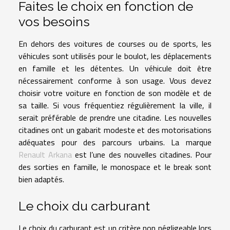
Faites le choix en fonction de
vos besoins
En dehors des voitures de courses ou de sports, les
véhicules sont utilisés pour le boulot, les déplacements
en famille et les détentes. Un véhicule doit être
nécessairement conforme à son usage. Vous devez
choisir votre
voiture en fonction de son modèle et de
sa taille. Si vous fréquentiez régulièrement la ville, il
serait préférable de prendre une citadine. Les nouvelles
citadines ont un gabarit modeste et des motorisations
adéquates pour des parcours urbains. La marque
Renault Arkana
est l’une des nouvelles citadines. Pour
des sorties en famille, le monospace et le break sont
bien adaptés.
Le choix du carburant
Le choix du carburant est un critère non négligeable lors