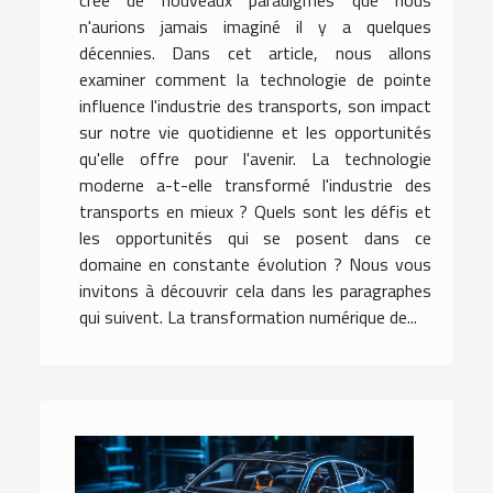
créé de nouveaux paradigmes que nous
n'aurions jamais imaginé il y a quelques
décennies. Dans cet article, nous allons
examiner comment la technologie de pointe
influence l'industrie des transports, son impact
sur notre vie quotidienne et les opportunités
qu'elle offre pour l'avenir. La technologie
moderne a-t-elle transformé l'industrie des
transports en mieux ? Quels sont les défis et
les opportunités qui se posent dans ce
domaine en constante évolution ? Nous vous
invitons à découvrir cela dans les paragraphes
qui suivent. La transformation numérique de...