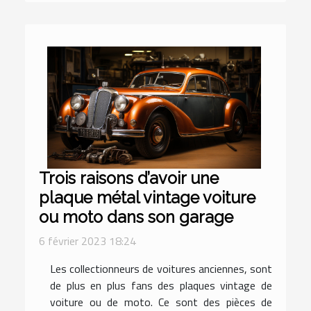
Trois raisons d’avoir une
plaque métal vintage voiture
ou moto dans son garage
6 février 2023 18:24
Les collectionneurs de voitures anciennes, sont
de plus en plus fans des plaques vintage de
voiture ou de moto. Ce sont des pièces de