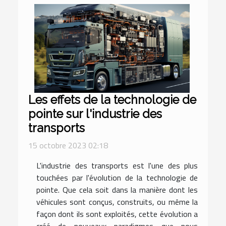
Les effets de la technologie de
pointe sur l'industrie des
transports
15 octobre 2023 02:18
L'industrie des transports est l'une des plus
touchées par l'évolution de la technologie de
pointe. Que cela soit dans la manière dont les
véhicules sont conçus, construits, ou même la
façon dont ils sont exploités, cette évolution a