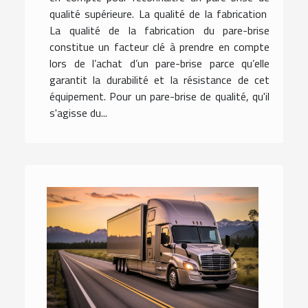
qualité supérieure. La qualité de la fabrication
La qualité de la fabrication du pare-brise
constitue un facteur clé à prendre en compte
lors de l’achat d’un pare-brise parce qu’elle
garantit la durabilité et la résistance de cet
équipement. Pour un pare-brise de qualité, qu'il
s'agisse du...