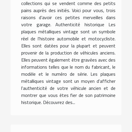
collections qui se vendent comme des petits
pains auprès des initiés. Voici pour vous, trois
raisons d’avoir ces petites merveilles dans
votre garage. Authenticité historique Les
plaques métalliques vintage sont un symbole
réel de l'histoire automobile et motocycliste.
Elles sont datées pour la plupart et peuvent
provenir de la production de véhicules anciens.
Elles peuvent également être gravées avec des
informations telles que le nom du fabricant, le
modèle et le numéro de série. Les plaques
métalliques vintage sont un moyen d'afficher
l'authenticité de votre véhicule ancien et de
montrer que vous êtes fier de son patrimoine
historique. Découvrez des...