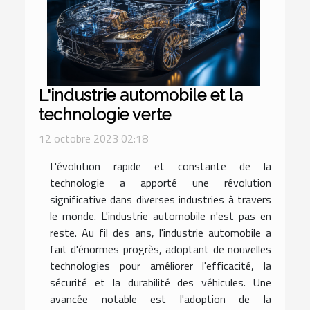
L'industrie automobile et la
technologie verte
12 octobre 2023 02:18
L'évolution rapide et constante de la
technologie a apporté une révolution
significative dans diverses industries à travers
le monde. L'industrie automobile n'est pas en
reste. Au fil des ans, l'industrie automobile a
fait d'énormes progrès, adoptant de nouvelles
technologies pour améliorer l'efficacité, la
sécurité et la durabilité des véhicules. Une
avancée notable est l'adoption de la