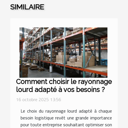
SIMILAIRE
Comment choisir le rayonnage
lourd adapté à vos besoins ?
16 octobre 2025 13:56
Le choix du rayonnage lourd adapté à chaque
besoin logistique revêt une grande importance
pour toute entreprise souhaitant optimiser son