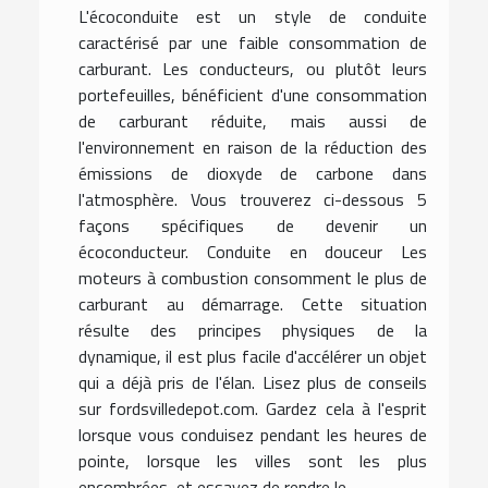
L'écoconduite est un style de conduite
caractérisé par une faible consommation de
carburant. Les conducteurs, ou plutôt leurs
portefeuilles, bénéficient d'une consommation
de carburant réduite, mais aussi de
l'environnement en raison de la réduction des
émissions de dioxyde de carbone dans
l'atmosphère. Vous trouverez ci-dessous 5
façons spécifiques de devenir un
écoconducteur. Conduite en douceur Les
moteurs à combustion consomment le plus de
carburant au démarrage. Cette situation
résulte des principes physiques de la
dynamique, il est plus facile d'accélérer un objet
qui a déjà pris de l'élan. Lisez plus de conseils
sur fordsvilledepot.com. Gardez cela à l'esprit
lorsque vous conduisez pendant les heures de
pointe, lorsque les villes sont les plus
encombrées, et essayez de rendre le...