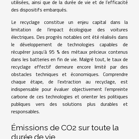
utilisées, ainsi que de la durée de vie et de l’efficacité
des dispositifs embarqués.
Le recyclage constitue un enjeu capital dans la
limitation de l’impact écologique des voitures
électriques. Des progrès notables ont été réalisés dans
le développement de technologies capables de
récupérer jusqu’à 95 % des métaux précieux contenus
dans les batteries en fin de vie. Malgré tout, le taux de
recyclage effectif demeure encore limité par des
obstacles techniques et économiques. Comprendre
chaque étape, de l’extraction au recyclage, est
indispensable pour évaluer objectivement l’empreinte
carbone de ces technologies et orienter les politiques
publiques vers des solutions plus durables et
responsables.
Émissions de CO2 sur toute la
durée de vie