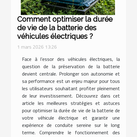
Comment optimiser la durée
de vie de la batterie des
véhicules électriques ?
1 mars 2026 13:26
Face à l’essor des véhicules électriques, la
question de la préservation de la batterie
devient centrale. Prolonger son autonomie et
sa performance est un enjeu majeur pour tous
les utilisateurs souhaitant profiter pleinement
de leur investissement. Découvrez dans cet
article les meilleures stratégies et astuces
pour optimiser la durée de vie de la batterie de
votre véhicule électrique et garantir une
expérience de conduite sereine sur le long
terme. Comprendre le fonctionnement des