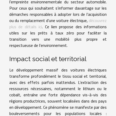
l’empreinte environnementale du secteur automobile.
Pour ceux qui souhaitent s’informer davantage sur les
démarches responsables à adopter lors de l’acquisition
ou du remplacement d’une voiture électrique,
découvrez
plus de détails ici
. Ce lien propose des informations
utiles sur les prêts à taux zéro pour faciliter la
transition vers une mobilité plus propre et
respectueuse de l’environnement.
Impact social et territorial
Le développement massif des voitures électriques
transforme profondément le tissu social et territorial,
avec des effets parfois inattendus. L’extraction des
ressources nécessaires, notamment le lithium ou le
cobalt, entraîne une forte dépendance vis-à-vis des
régions productrices, souvent localisées dans des pays
en développement. Ce phénomène se manifeste par des
bouleversements pour les populations locales :