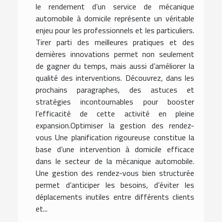
le rendement d’un service de mécanique
automobile à domicile représente un véritable
enjeu pour les professionnels et les particuliers.
Tirer parti des meilleures pratiques et des
dernières innovations permet non seulement
de gagner du temps, mais aussi d’améliorer la
qualité des interventions. Découvrez, dans les
prochains paragraphes, des astuces et
stratégies incontournables pour booster
l’efficacité de cette activité en pleine
expansion.Optimiser la gestion des rendez-
vous Une planification rigoureuse constitue la
base d’une intervention à domicile efficace
dans le secteur de la mécanique automobile.
Une gestion des rendez-vous bien structurée
permet d’anticiper les besoins, d’éviter les
déplacements inutiles entre différents clients
et...