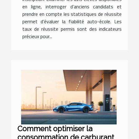
en ligne, interroger d’anciens candidats et
prendre en compte les statistiques de réussite
permet d’évaluer la fiabilité auto-école. Les
taux de réussite permis sont des indicateurs
précieux pour...
Comment optimiser la
consommation de carburant