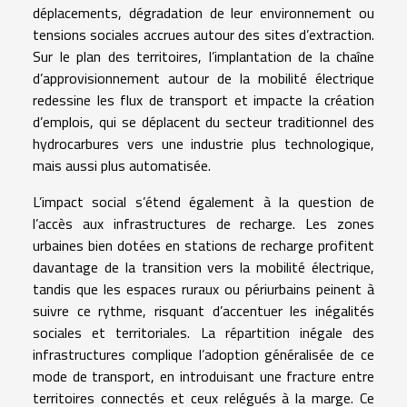
déplacements, dégradation de leur environnement ou
tensions sociales accrues autour des sites d’extraction.
Sur le plan des territoires, l’implantation de la chaîne
d’approvisionnement autour de la mobilité électrique
redessine les flux de transport et impacte la création
d’emplois, qui se déplacent du secteur traditionnel des
hydrocarbures vers une industrie plus technologique,
mais aussi plus automatisée.
L’impact social s’étend également à la question de
l’accès aux infrastructures de recharge. Les zones
urbaines bien dotées en stations de recharge profitent
davantage de la transition vers la mobilité électrique,
tandis que les espaces ruraux ou périurbains peinent à
suivre ce rythme, risquant d’accentuer les inégalités
sociales et territoriales. La répartition inégale des
infrastructures complique l’adoption généralisée de ce
mode de transport, en introduisant une fracture entre
territoires connectés et ceux relégués à la marge. Ce