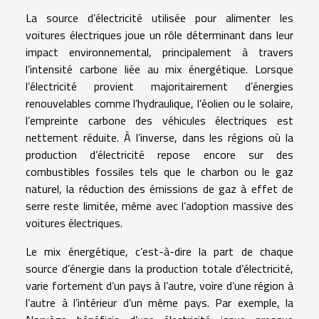
La source d’électricité utilisée pour alimenter les
voitures électriques joue un rôle déterminant dans leur
impact environnemental, principalement à travers
l’intensité carbone liée au mix énergétique. Lorsque
l’électricité provient majoritairement d’énergies
renouvelables comme l’hydraulique, l’éolien ou le solaire,
l’empreinte carbone des véhicules électriques est
nettement réduite. À l’inverse, dans les régions où la
production d’électricité repose encore sur des
combustibles fossiles tels que le charbon ou le gaz
naturel, la réduction des émissions de gaz à effet de
serre reste limitée, même avec l’adoption massive des
voitures électriques.
Le mix énergétique, c’est-à-dire la part de chaque
source d’énergie dans la production totale d’électricité,
varie fortement d’un pays à l’autre, voire d’une région à
l’autre à l’intérieur d’un même pays. Par exemple, la