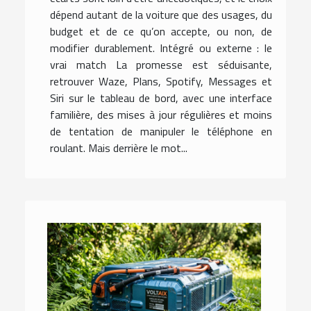
dépend autant de la voiture que des usages, du
budget et de ce qu’on accepte, ou non, de
modifier durablement. Intégré ou externe : le
vrai match La promesse est séduisante,
retrouver Waze, Plans, Spotify, Messages et
Siri sur le tableau de bord, avec une interface
familière, des mises à jour régulières et moins
de tentation de manipuler le téléphone en
roulant. Mais derrière le mot...