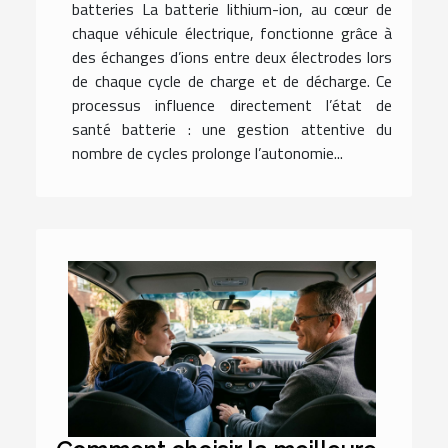
batteries La batterie lithium-ion, au cœur de
chaque véhicule électrique, fonctionne grâce à
des échanges d’ions entre deux électrodes lors
de chaque cycle de charge et de décharge. Ce
processus influence directement l’état de
santé batterie : une gestion attentive du
nombre de cycles prolonge l’autonomie...