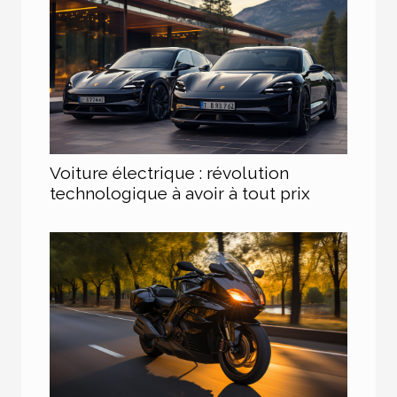
Voiture électrique : révolution
technologique à avoir à tout prix