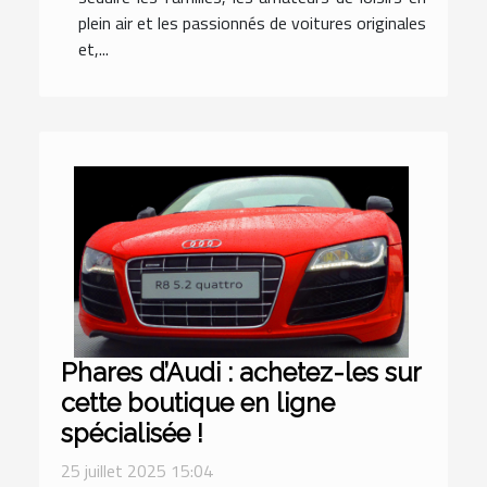
plein air et les passionnés de voitures originales
et,...
Phares d’Audi : achetez-les sur
cette boutique en ligne
spécialisée !
25 juillet 2025 15:04