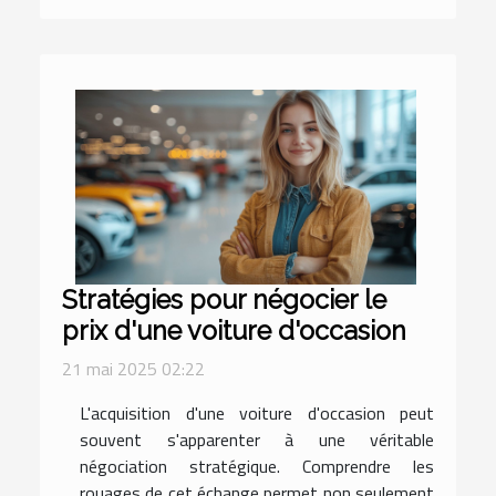
Stratégies pour négocier le
prix d'une voiture d'occasion
21 mai 2025 02:22
L'acquisition d'une voiture d'occasion peut
souvent s'apparenter à une véritable
négociation stratégique. Comprendre les
rouages de cet échange permet non seulement