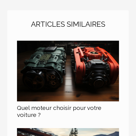
ARTICLES SIMILAIRES
Quel moteur choisir pour votre
voiture ?