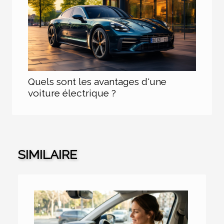
Quels sont les avantages d'une
voiture électrique ?
SIMILAIRE