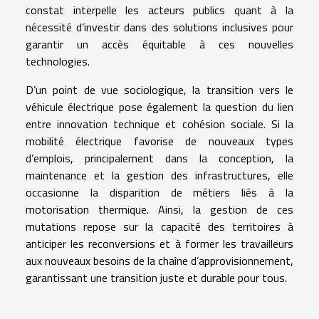
constat interpelle les acteurs publics quant à la
nécessité d’investir dans des solutions inclusives pour
garantir un accès équitable à ces nouvelles
technologies.
D’un point de vue sociologique, la transition vers le
véhicule électrique pose également la question du lien
entre innovation technique et cohésion sociale. Si la
mobilité électrique favorise de nouveaux types
d’emplois, principalement dans la conception, la
maintenance et la gestion des infrastructures, elle
occasionne la disparition de métiers liés à la
motorisation thermique. Ainsi, la gestion de ces
mutations repose sur la capacité des territoires à
anticiper les reconversions et à former les travailleurs
aux nouveaux besoins de la chaîne d’approvisionnement,
garantissant une transition juste et durable pour tous.