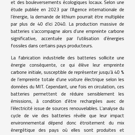
et des bouleversements écologiques locaux. Selon une
étude publiée en 2023 par l’Agence internationale de
l’énergie, la demande de lithium pourrait être multipliée
par plus de 40 d’ici 2040. La production massive de
batteries s’accompagne alors d’une empreinte carbone
significative, accentuée par l’utilisation d’énergies
fossiles dans certains pays producteurs.
La fabrication industrielle des batteries sollicite une
énergie conséquente, ce qui élève leur empreinte
carbone initiale, susceptible de représenter jusqu’à 40 %
de l’empreinte totale d’une voiture électrique selon les
données du MIT. Cependant, une fois en circulation, ces
batteries permettent de réduire sensiblement les
émissions, à condition d’être rechargées avec de
l’électricité issue de sources renouvelables. L’analyse du
cycle de vie des batteries révèle que leur impact
environnemental dépend donc étroitement du mix
énergétique des pays où elles sont produites et