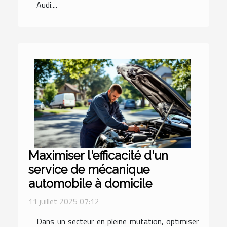
Audi....
Maximiser l'efficacité d'un
service de mécanique
automobile à domicile
11 juillet 2025 07:12
Dans un secteur en pleine mutation, optimiser