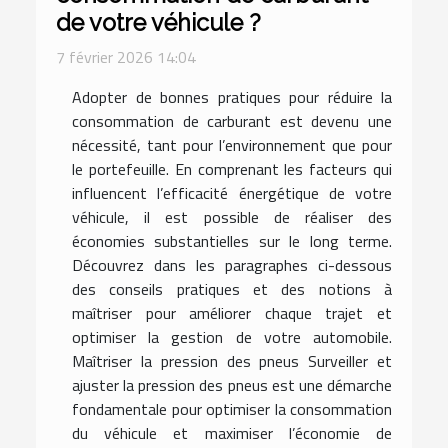
de votre véhicule ?
7 février 2026 14:04
Adopter de bonnes pratiques pour réduire la
consommation de carburant est devenu une
nécessité, tant pour l’environnement que pour
le portefeuille. En comprenant les facteurs qui
influencent l’efficacité énergétique de votre
véhicule, il est possible de réaliser des
économies substantielles sur le long terme.
Découvrez dans les paragraphes ci-dessous
des conseils pratiques et des notions à
maîtriser pour améliorer chaque trajet et
optimiser la gestion de votre automobile.
Maîtriser la pression des pneus Surveiller et
ajuster la pression des pneus est une démarche
fondamentale pour optimiser la consommation
du véhicule et maximiser l’économie de