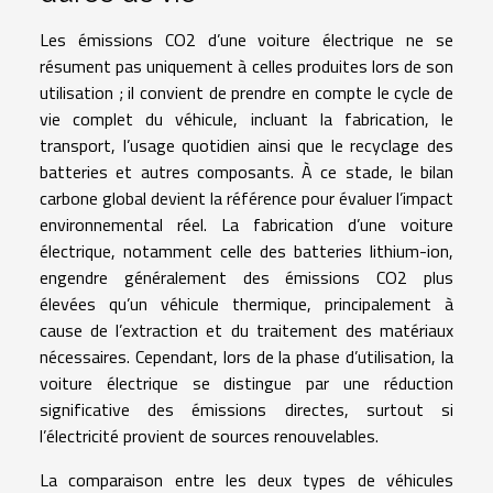
Les émissions CO2 d’une voiture électrique ne se
résument pas uniquement à celles produites lors de son
utilisation ; il convient de prendre en compte le cycle de
vie complet du véhicule, incluant la fabrication, le
transport, l’usage quotidien ainsi que le recyclage des
batteries et autres composants. À ce stade, le bilan
carbone global devient la référence pour évaluer l’impact
environnemental réel. La fabrication d’une voiture
électrique, notamment celle des batteries lithium-ion,
engendre généralement des émissions CO2 plus
élevées qu’un véhicule thermique, principalement à
cause de l’extraction et du traitement des matériaux
nécessaires. Cependant, lors de la phase d’utilisation, la
voiture électrique se distingue par une réduction
significative des émissions directes, surtout si
l’électricité provient de sources renouvelables.
La comparaison entre les deux types de véhicules