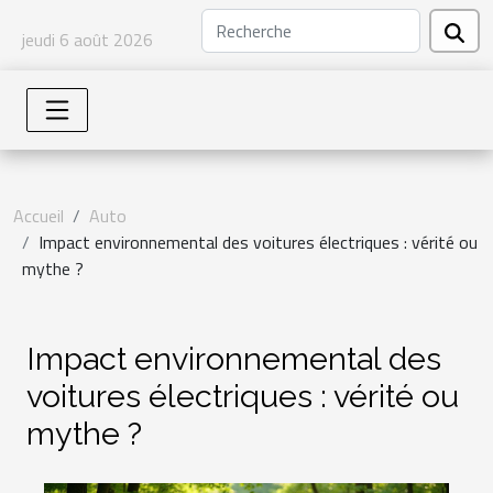
jeudi 6 août 2026
Accueil
Auto
Impact environnemental des voitures électriques : vérité ou
mythe ?
Impact environnemental des
voitures électriques : vérité ou
mythe ?