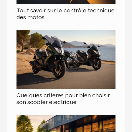
Tout savoir sur le contrôle technique
des motos
Quelques critères pour bien choisir
son scooter électrique