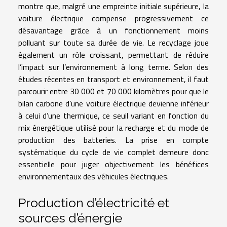
montre que, malgré une empreinte initiale supérieure, la
voiture électrique compense progressivement ce
désavantage grâce à un fonctionnement moins
polluant sur toute sa durée de vie. Le recyclage joue
également un rôle croissant, permettant de réduire
l’impact sur l’environnement à long terme. Selon des
études récentes en transport et environnement, il faut
parcourir entre 30 000 et 70 000 kilomètres pour que le
bilan carbone d’une voiture électrique devienne inférieur
à celui d’une thermique, ce seuil variant en fonction du
mix énergétique utilisé pour la recharge et du mode de
production des batteries. La prise en compte
systématique du cycle de vie complet demeure donc
essentielle pour juger objectivement les bénéfices
environnementaux des véhicules électriques.
Production d’électricité et
sources d’énergie