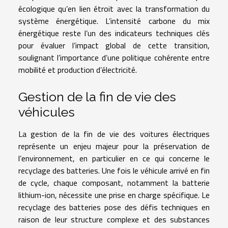
écologique qu’en lien étroit avec la transformation du
système énergétique. L’intensité carbone du mix
énergétique reste l’un des indicateurs techniques clés
pour évaluer l’impact global de cette transition,
soulignant l’importance d’une politique cohérente entre
mobilité et production d’électricité.
Gestion de la fin de vie des
véhicules
La gestion de la fin de vie des voitures électriques
représente un enjeu majeur pour la préservation de
l’environnement, en particulier en ce qui concerne le
recyclage des batteries. Une fois le véhicule arrivé en fin
de cycle, chaque composant, notamment la batterie
lithium-ion, nécessite une prise en charge spécifique. Le
recyclage des batteries pose des défis techniques en
raison de leur structure complexe et des substances