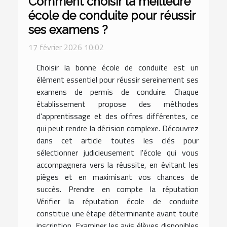
Comment choisir la meilleure
école de conduite pour réussir
ses examens ?
17 février 2026 10:02
Choisir la bonne école de conduite est un
élément essentiel pour réussir sereinement ses
examens de permis de conduire. Chaque
établissement propose des méthodes
d'apprentissage et des offres différentes, ce
qui peut rendre la décision complexe. Découvrez
dans cet article toutes les clés pour
sélectionner judicieusement l'école qui vous
accompagnera vers la réussite, en évitant les
pièges et en maximisant vos chances de
succès. Prendre en compte la réputation
Vérifier la réputation école de conduite
constitue une étape déterminante avant toute
inscription. Examiner les avis élèves disponibles