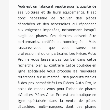
Audi est un fabricant réputé pour la qualité de
ses voitures et de leurs équipements. Il est
donc nécessaire de trouver des pièces
détachées et des accessoires qui répondent
aux exigences imposées, notamment lorsqu’il
s’agit de phares. Ces derniers doivent être
performants, certifiés et homologués ! Mais
rassurez-vous, que vous soyez un
professionnel ou un particulier, Les Pièces Auto
Pro ne vous laissera pas tomber dans cette
recherche, bien au contraire. Cette boutique en
ligne spécialisée vous propose les meilleures
références sur le marché : des produits fiables
à des prix compétitifs.Les Pièces Auto Pro, le
point de rendez-vous pour l'achat de phares
d'AudiLes Pièces Auto Pro est une boutique en
ligne spécialisée dans la vente de pièces
détachées multi-marques, dont des phares