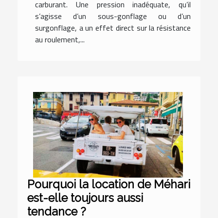
carburant. Une pression inadéquate, qu’il
s’agisse d’un sous-gonflage ou d’un
surgonflage, a un effet direct sur la résistance
au roulement,...
Pourquoi la location de Méhari
est-elle toujours aussi
tendance ?