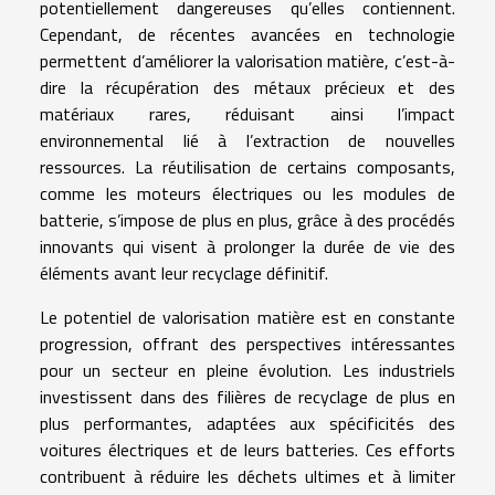
potentiellement dangereuses qu’elles contiennent.
Cependant, de récentes avancées en technologie
permettent d’améliorer la valorisation matière, c’est-à-
dire la récupération des métaux précieux et des
matériaux rares, réduisant ainsi l’impact
environnemental lié à l’extraction de nouvelles
ressources. La réutilisation de certains composants,
comme les moteurs électriques ou les modules de
batterie, s’impose de plus en plus, grâce à des procédés
innovants qui visent à prolonger la durée de vie des
éléments avant leur recyclage définitif.
Le potentiel de valorisation matière est en constante
progression, offrant des perspectives intéressantes
pour un secteur en pleine évolution. Les industriels
investissent dans des filières de recyclage de plus en
plus performantes, adaptées aux spécificités des
voitures électriques et de leurs batteries. Ces efforts
contribuent à réduire les déchets ultimes et à limiter