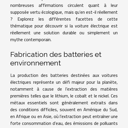
nombreuses affirmations circulent quant à leur
supposée vertu écologique, mais qu’en est-il réellement
? Explorez les différentes facettes de cette
thématique pour découvrir si la voiture électrique est
réellement une solution durable ou simplement un
mythe contemporain.
Fabrication des batteries et
environnement
La production des batteries destinées aux voitures
électriques représente un défi majeur pour la planète,
notamment à cause de l’extraction des matières
premières telles que le lithium, le cobalt et le nickel. Ces
métaux essentiels sont généralement extraits dans
des conditions difficiles, souvent en Amérique du Sud,
en Afrique ou en Asie, où l’extraction peut entraîner une
forte consommation d’eau, des émissions de polluants