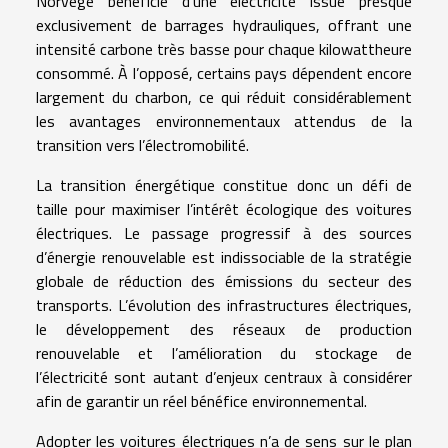
Norvège bénéficie d’une électricité issue presque
exclusivement de barrages hydrauliques, offrant une
intensité carbone très basse pour chaque kilowattheure
consommé. À l’opposé, certains pays dépendent encore
largement du charbon, ce qui réduit considérablement
les avantages environnementaux attendus de la
transition vers l’électromobilité.
La transition énergétique constitue donc un défi de
taille pour maximiser l’intérêt écologique des voitures
électriques. Le passage progressif à des sources
d’énergie renouvelable est indissociable de la stratégie
globale de réduction des émissions du secteur des
transports. L’évolution des infrastructures électriques,
le développement des réseaux de production
renouvelable et l’amélioration du stockage de
l’électricité sont autant d’enjeux centraux à considérer
afin de garantir un réel bénéfice environnemental.
Adopter les voitures électriques n’a de sens sur le plan