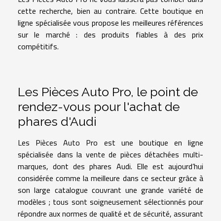
cette recherche, bien au contraire. Cette boutique en
ligne spécialisée vous propose les meilleures références
sur le marché : des produits fiables à des prix
compétitifs.
Les Pièces Auto Pro, le point de
rendez-vous pour l'achat de
phares d'Audi
Les Pièces Auto Pro est une boutique en ligne
spécialisée dans la vente de pièces détachées multi-
marques, dont des
phares Audi
. Elle est aujourd’hui
considérée comme la meilleure dans ce secteur grâce à
son large catalogue couvrant une grande variété de
modèles ; tous sont soigneusement sélectionnés pour
répondre aux normes de qualité et de sécurité, assurant