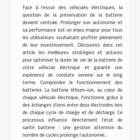
Face à l’essor des véhicules électriques, la
question de la préservation de la batterie
devient centrale. Prolonger son autonomie et
sa performance est un enjeu majeur pour tous
les utilisateurs souhaitant profiter pleinement
de leur investissement. Découvrez dans cet
article les meilleures stratégies et astuces
pour optimiser la durée de vie de la batterie de
votre véhicule électrique et garantir une
expérience de conduite sereine sur le long
terme. Comprendre le fonctionnement des
batteries La batterie lithium-ion, au cœur de
chaque véhicule électrique, fonctionne grâce à
des échanges d’ions entre deux électrodes lors
de chaque cycle de charge et de décharge. Ce
processus influence directement l’état de
santé batterie : une gestion attentive du
nombre de cycles prolonge l’autonomie...