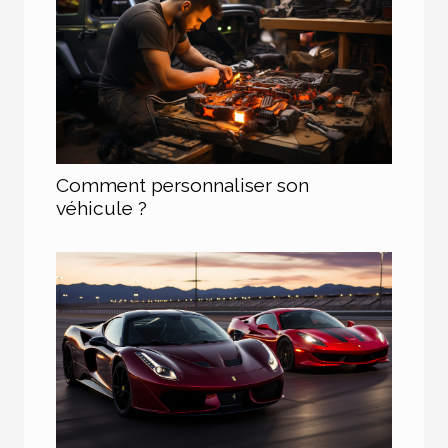
Comment personnaliser son
véhicule ?