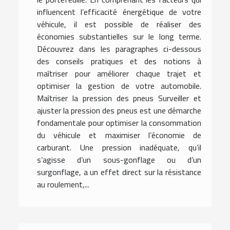
influencent l’efficacité énergétique de votre
véhicule, il est possible de réaliser des
économies substantielles sur le long terme.
Découvrez dans les paragraphes ci-dessous
des conseils pratiques et des notions à
maîtriser pour améliorer chaque trajet et
optimiser la gestion de votre automobile.
Maîtriser la pression des pneus Surveiller et
ajuster la pression des pneus est une démarche
fondamentale pour optimiser la consommation
du véhicule et maximiser l’économie de
carburant. Une pression inadéquate, qu’il
s’agisse d’un sous-gonflage ou d’un
surgonflage, a un effet direct sur la résistance
au roulement,...