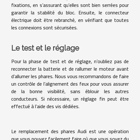
fixations, en s’assurant qu’elles sont bien serrées pour
garantir la stabilité du bloc. Ensuite, le connecteur
électrique doit être rebranché, en vérifiant que toutes
les connexions sont sécurisées.
Le test et le réglage
Pour la phase de test et de réglage, n’oubliez pas de
reconnecter la batterie et de rallumer le moteur avant
d’allumer les phares. Nous vous recommandons de faire
un contrôle de l’alignement des feux pour vous assurer
de la bonne visibilité, sans éblouir les autres
conducteurs. Si nécessaire, un réglage fin peut être
effectué à l’aide des vis dédiées.
Le remplacement des phares Audi est une opération
que vous pouvez facilement faire où que vous soyez du