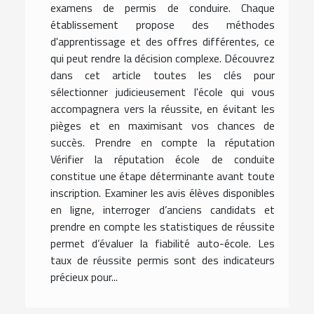
examens de permis de conduire. Chaque
établissement propose des méthodes
d'apprentissage et des offres différentes, ce
qui peut rendre la décision complexe. Découvrez
dans cet article toutes les clés pour
sélectionner judicieusement l'école qui vous
accompagnera vers la réussite, en évitant les
pièges et en maximisant vos chances de
succès. Prendre en compte la réputation
Vérifier la réputation école de conduite
constitue une étape déterminante avant toute
inscription. Examiner les avis élèves disponibles
en ligne, interroger d’anciens candidats et
prendre en compte les statistiques de réussite
permet d’évaluer la fiabilité auto-école. Les
taux de réussite permis sont des indicateurs
précieux pour...