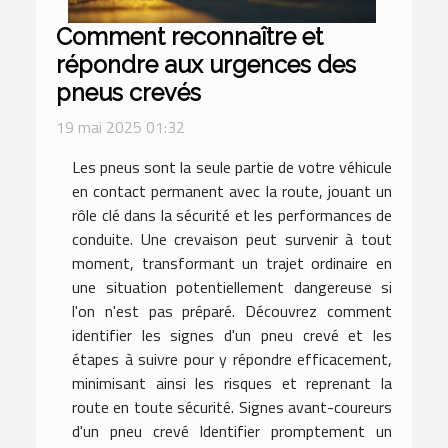
Comment reconnaître et
répondre aux urgences des
pneus crevés
19 mai 2025 01:32
Les pneus sont la seule partie de votre véhicule
en contact permanent avec la route, jouant un
rôle clé dans la sécurité et les performances de
conduite. Une crevaison peut survenir à tout
moment, transformant un trajet ordinaire en
une situation potentiellement dangereuse si
l'on n'est pas préparé. Découvrez comment
identifier les signes d'un pneu crevé et les
étapes à suivre pour y répondre efficacement,
minimisant ainsi les risques et reprenant la
route en toute sécurité. Signes avant-coureurs
d'un pneu crevé Identifier promptement un