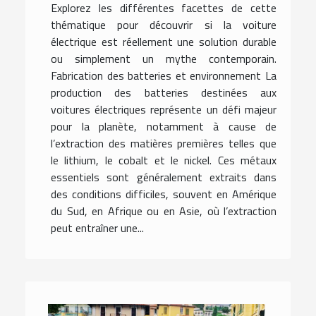
Explorez les différentes facettes de cette
thématique pour découvrir si la voiture
électrique est réellement une solution durable
ou simplement un mythe contemporain.
Fabrication des batteries et environnement La
production des batteries destinées aux
voitures électriques représente un défi majeur
pour la planète, notamment à cause de
l’extraction des matières premières telles que
le lithium, le cobalt et le nickel. Ces métaux
essentiels sont généralement extraits dans
des conditions difficiles, souvent en Amérique
du Sud, en Afrique ou en Asie, où l’extraction
peut entraîner une...