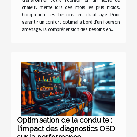
chaleur, même lors des mois les plus froids.
Comprendre les besoins en chauffage Pour
garantir un confort optimal à bord d'un fourgon
aménagé, la compréhension des besoins en...
Optimisation de la conduite :
l'impact des diagnostics OBD