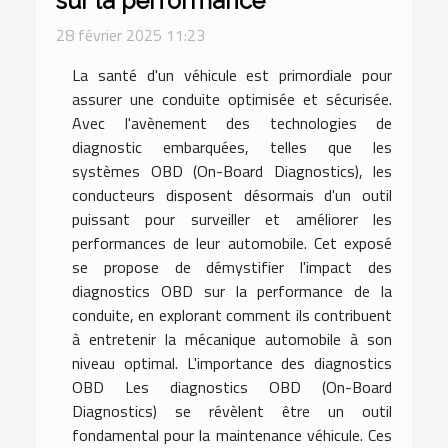
sur la performance
28 février 2025 11:23
La santé d'un véhicule est primordiale pour
assurer une conduite optimisée et sécurisée.
Avec l'avènement des technologies de
diagnostic embarquées, telles que les
systèmes OBD (On-Board Diagnostics), les
conducteurs disposent désormais d'un outil
puissant pour surveiller et améliorer les
performances de leur automobile. Cet exposé
se propose de démystifier l'impact des
diagnostics OBD sur la performance de la
conduite, en explorant comment ils contribuent
à entretenir la mécanique automobile à son
niveau optimal. L'importance des diagnostics
OBD Les diagnostics OBD (On-Board
Diagnostics) se révèlent être un outil
fondamental pour la maintenance véhicule. Ces