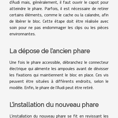
d’Audi mais, généralement, il faut ouvrir le capot pour
atteindre le phare. Parfois, il est nécessaire de retirer
certains éléments, comme le cache ou la calandre, afin
de libérer le bloc. Cette étape doit être réalisée avec
soin pour ne pas endommager les clips ou les pièces
environnantes.
La dépose de l’ancien phare
Une fois le phare accessible, débranchez le connecteur
électrique qui alimente les ampoules avant de dévisser
les fixations qui maintiennent le bloc en place. Ces vis
peuvent être situées à différents endroits, selon le
modèle. Enfin, le phare de l’Audi peut être retiré.
L’installation du nouveau phare
L’installation du nouveau phare se fit en revissant les