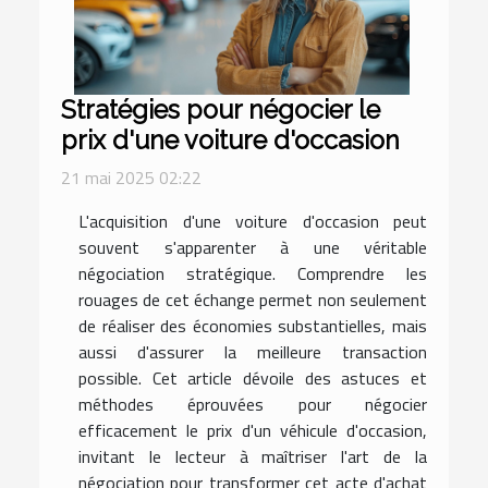
Stratégies pour négocier le
prix d'une voiture d'occasion
21 mai 2025 02:22
L'acquisition d'une voiture d'occasion peut
souvent s'apparenter à une véritable
négociation stratégique. Comprendre les
rouages de cet échange permet non seulement
de réaliser des économies substantielles, mais
aussi d'assurer la meilleure transaction
possible. Cet article dévoile des astuces et
méthodes éprouvées pour négocier
efficacement le prix d'un véhicule d'occasion,
invitant le lecteur à maîtriser l'art de la
négociation pour transformer cet acte d'achat