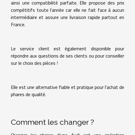
ainsi une compatibilité parfaite. Elle propose des prix
compétitifs toute l'année car elle ne fait face à aucun
intermédiaire et assure une livraison rapide partout en
France.
Le service client est également disponible pour
répondre aux questions de ses clients ou pour conseiller
sur le choix des pièces !
Elle est une alternative fiable et pratique pour l’achat de
phares de qualité.
Comment les changer ?