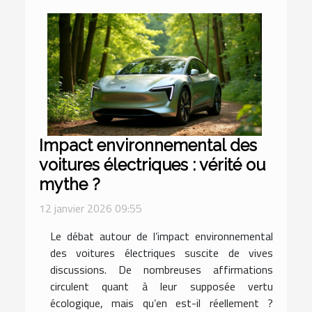
Impact environnemental des
voitures électriques : vérité ou
mythe ?
12 janvier 2026 09:55
Le débat autour de l’impact environnemental
des voitures électriques suscite de vives
discussions. De nombreuses affirmations
circulent quant à leur supposée vertu
écologique, mais qu’en est-il réellement ?