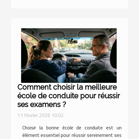
Comment choisir la meilleure
école de conduite pour réussir
ses examens ?
17 février 2026 10:02
Choisir la bonne école de conduite est un
élément essentiel pour réussir sereinement ses