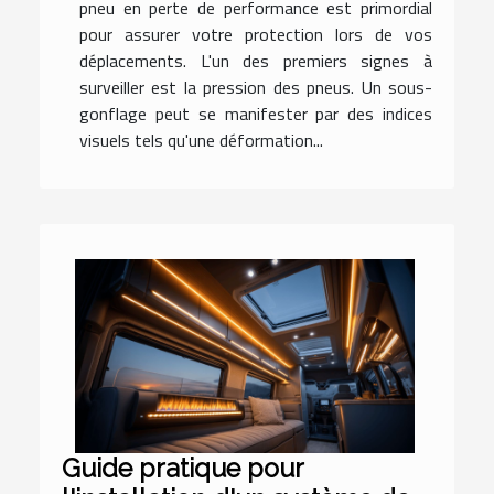
pneu en perte de performance est primordial
pour assurer votre protection lors de vos
déplacements. L'un des premiers signes à
surveiller est la pression des pneus. Un sous-
gonflage peut se manifester par des indices
visuels tels qu'une déformation...
Guide pratique pour