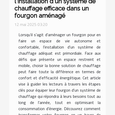
l'installation d'un système de
chauffage efficace dans un
fourgon aménagé
12 mai 2025 03:20
Lorsqu'il s'agit d'aménager un fourgon pour en
faire un espace de vie autonome et
confortable, l'installation d'un système de
chauffage adéquat est primordiale. Face aux
défis que présente un espace restreint et
mobile, choisir la bonne solution de chauffage
peut faire toute la différence en termes de
confort et d'efficacité énergétique. Cet article
vise à guider les lecteurs à travers les étapes
clés pour équiper leur fourgon d'un système de
chauffage qui répondra à leurs besoins tout au
long de l'année, tout en optimisant la
consommation d'énergie. Découvrez comment
transformer votre fourgon en un havre de