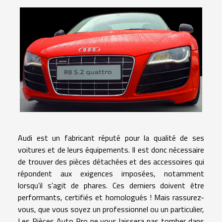
Audi est un fabricant réputé pour la qualité de ses
voitures et de leurs équipements. Il est donc nécessaire
de trouver des pièces détachées et des accessoires qui
répondent aux exigences imposées, notamment
lorsqu’il s’agit de phares. Ces derniers doivent être
performants, certifiés et homologués ! Mais rassurez-
vous, que vous soyez un professionnel ou un particulier,
Les Pièces Auto Pro ne vous laissera pas tomber dans