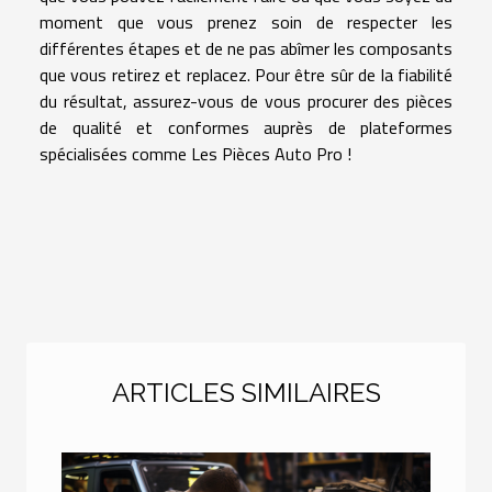
moment que vous prenez soin de respecter les
différentes étapes et de ne pas abîmer les composants
que vous retirez et replacez. Pour être sûr de la fiabilité
du résultat, assurez-vous de vous procurer des pièces
de qualité et conformes auprès de plateformes
spécialisées comme Les Pièces Auto Pro !
ARTICLES SIMILAIRES