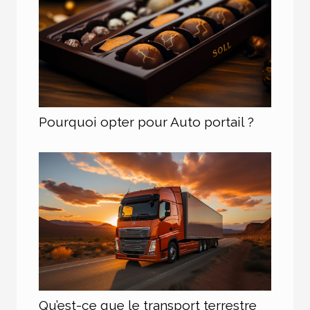
Pourquoi opter pour Auto portail ?
Qu’est-ce que le transport terrestre