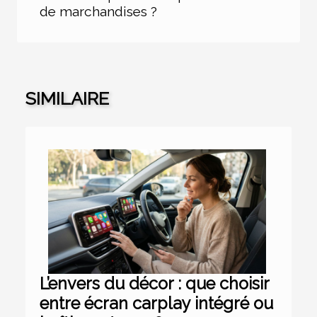
de marchandises ?
SIMILAIRE
L’envers du décor : que choisir
entre écran carplay intégré ou