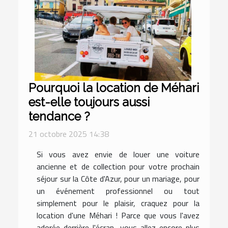
Pourquoi la location de Méhari
est-elle toujours aussi
tendance ?
21 octobre 2025 14:38
Si vous avez envie de louer une voiture
ancienne et de collection pour votre prochain
séjour sur la Côte d'Azur, pour un mariage, pour
un événement professionnel ou tout
simplement pour le plaisir, craquez pour la
location d'une Méhari ! Parce que vous l'avez
adorée derrière l'écran, vous allez encore plus