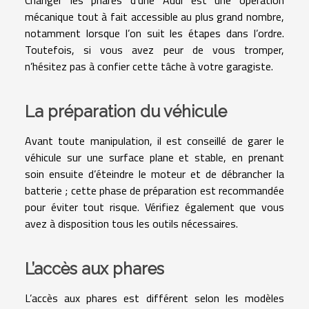
Changer les phares d’une Audi est une opération
mécanique tout à fait accessible au plus grand nombre,
notamment lorsque l’on suit les étapes dans l’ordre.
Toutefois, si vous avez peur de vous tromper,
n’hésitez pas à confier cette tâche à votre garagiste.
La préparation du véhicule
Avant toute manipulation, il est conseillé de garer le
véhicule sur une surface plane et stable, en prenant
soin ensuite d’éteindre le moteur et de débrancher la
batterie ; cette phase de préparation est recommandée
pour éviter tout risque. Vérifiez également que vous
avez à disposition tous les outils nécessaires.
L’accès aux phares
L’accès aux phares est différent selon les modèles