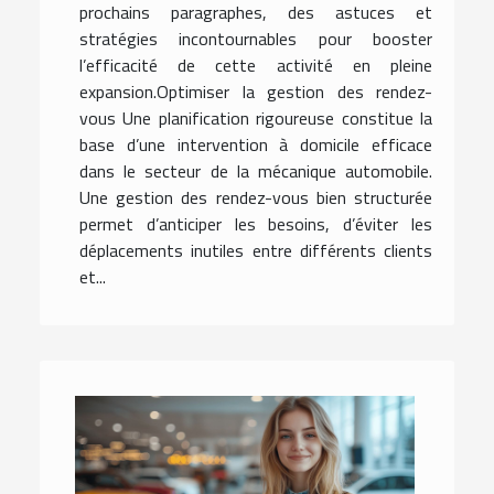
prochains paragraphes, des astuces et
stratégies incontournables pour booster
l’efficacité de cette activité en pleine
expansion.Optimiser la gestion des rendez-
vous Une planification rigoureuse constitue la
base d’une intervention à domicile efficace
dans le secteur de la mécanique automobile.
Une gestion des rendez-vous bien structurée
permet d’anticiper les besoins, d’éviter les
déplacements inutiles entre différents clients
et...