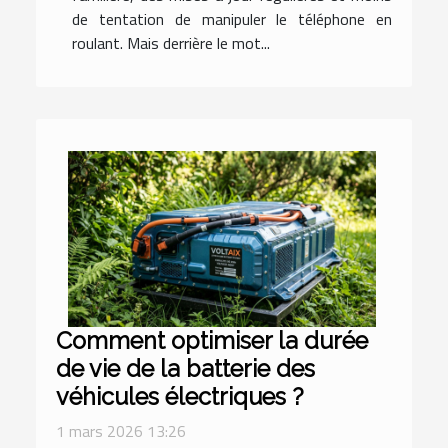
de tentation de manipuler le téléphone en
roulant. Mais derrière le mot...
Comment optimiser la durée
de vie de la batterie des
véhicules électriques ?
1 mars 2026 13:26