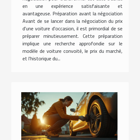
en une expérience satisfaisante et
avantageuse. Préparation avant la négociation
Avant de se lancer dans la négociation du prix
d'une voiture d'occasion, il est primordial de se
préparer minutieusement. Cette préparation
implique une recherche approfondie sur le
modèle de voiture convoité, le prix du marché,
et l'historique du...