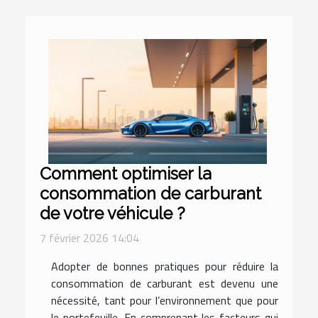
Comment optimiser la
consommation de carburant
de votre véhicule ?
7 février 2026 14:04
Adopter de bonnes pratiques pour réduire la
consommation de carburant est devenu une
nécessité, tant pour l’environnement que pour
le portefeuille. En comprenant les facteurs qui