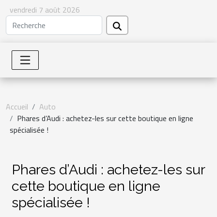
vendredi 7 août 2026
Accueil
Auto
Phares d’Audi : achetez-les sur cette boutique en ligne
spécialisée !
Phares d’Audi : achetez-les sur
cette boutique en ligne
spécialisée !