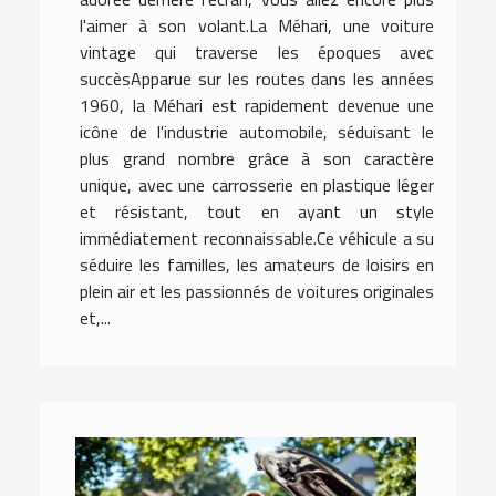
l'aimer à son volant.La Méhari, une voiture
vintage qui traverse les époques avec
succèsApparue sur les routes dans les années
1960, la Méhari est rapidement devenue une
icône de l'industrie automobile, séduisant le
plus grand nombre grâce à son caractère
unique, avec une carrosserie en plastique léger
et résistant, tout en ayant un style
immédiatement reconnaissable.Ce véhicule a su
séduire les familles, les amateurs de loisirs en
plein air et les passionnés de voitures originales
et,...