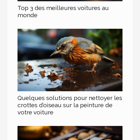
Top 3 des meilleures voitures au
monde
Quelques solutions pour nettoyer les
crottes d’oiseau sur la peinture de
votre voiture