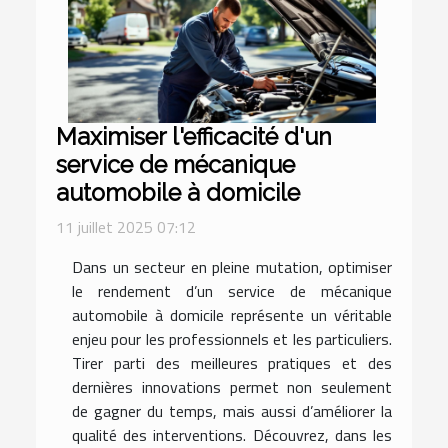
Maximiser l'efficacité d'un
service de mécanique
automobile à domicile
11 juillet 2025 07:12
Dans un secteur en pleine mutation, optimiser
le rendement d’un service de mécanique
automobile à domicile représente un véritable
enjeu pour les professionnels et les particuliers.
Tirer parti des meilleures pratiques et des
dernières innovations permet non seulement
de gagner du temps, mais aussi d’améliorer la
qualité des interventions. Découvrez, dans les