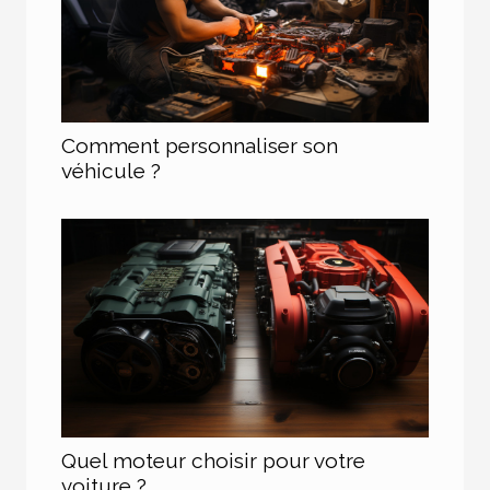
Comment personnaliser son
véhicule ?
Quel moteur choisir pour votre
voiture ?