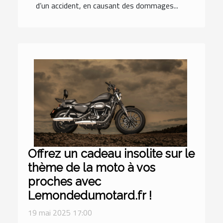
d’un accident, en causant des dommages...
Offrez un cadeau insolite sur le
thème de la moto à vos
proches avec
Lemondedumotard.fr !
19 mai 2025 17:00