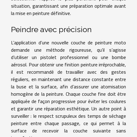
situation, garantissant une préparation optimale avant
la mise en peinture définitive.
Peindre avec précision
L’application d’une nouvelle couche de peinture moto
demande une méthode rigoureuse, qu’il s’agisse
d’utiliser un pistolet professionnel ou une bombe
aérosol. Pour obtenir une finition peinture irréprochable,
il est recommandé de travailler avec des gestes
réguliers, en maintenant une distance constante entre
la buse et la surface, afin d’assurer une atomisation
homogène de la peinture. Chaque couche fine doit être
appliquée de façon progressive pour éviter les coulures
et garantir une réparation esthétique. Un autre point à
surveiller : le respect scrupuleux des temps de séchage
peinture entre chaque passage, ce qui permet à la
surface de recevoir la couche suivante sans