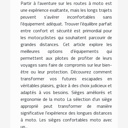
Partir à l'aventure sur les routes à moto est
une expérience exaltante, mais les longs trajets
peuvent s'avérer inconfortables sans
l'équipement adéquat. Trouver l'équilibre parfait
entre confort et sécurité est primordial pour
les motocyclistes qui souhaitent parcourir de
grandes distances. Cet article explore les
meilleures options d'équipements qui
permettent aux pilotes de profiter de leurs
voyages sans faire de compromis sur leur bien-
être ou leur protection. Découvrez comment
transformer vos futures escapades en
véritables plaisirs, grâce à des choix judicieux et
adaptés à vos besoins. Sièges améliorés et
ergonomie de la moto La sélection d'un siège
approprié peut transformer de manière
significative l'expérience des longues distances
à moto. Les sièges confortables moto avec
un...