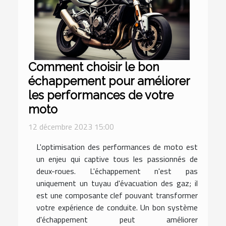
Comment choisir le bon
échappement pour améliorer
les performances de votre
moto
12 décembre 2023 15:00
L'optimisation des performances de moto est
un enjeu qui captive tous les passionnés de
deux-roues. L'échappement n'est pas
uniquement un tuyau d'évacuation des gaz; il
est une composante clef pouvant transformer
votre expérience de conduite. Un bon système
d'échappement peut améliorer