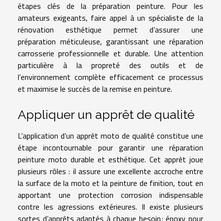
étapes clés de la préparation peinture. Pour les
amateurs exigeants, faire appel à un spécialiste de la
rénovation esthétique permet d’assurer une
préparation méticuleuse, garantissant une réparation
carrosserie professionnelle et durable. Une attention
particulière à la propreté des outils et de
l’environnement complète efficacement ce processus
et maximise le succès de la remise en peinture.
Appliquer un apprêt de qualité
L’application d’un apprêt moto de qualité constitue une
étape incontournable pour garantir une réparation
peinture moto durable et esthétique. Cet apprêt joue
plusieurs rôles : il assure une excellente accroche entre
la surface de la moto et la peinture de finition, tout en
apportant une protection corrosion indispensable
contre les agressions extérieures. Il existe plusieurs
sortes d’apprêts adaptés à chaque besoin : époxy pour