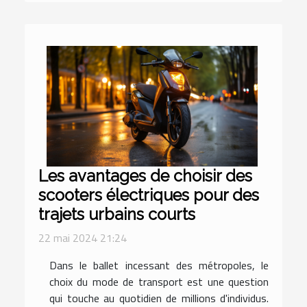
Les avantages de choisir des
scooters électriques pour des
trajets urbains courts
22 mai 2024 21:24
Dans le ballet incessant des métropoles, le
choix du mode de transport est une question
qui touche au quotidien de millions d'individus.