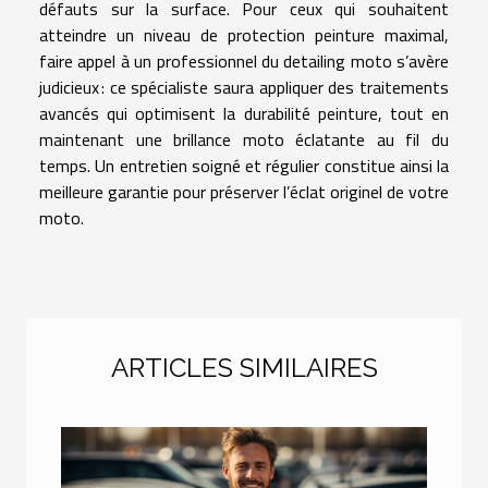
défauts sur la surface. Pour ceux qui souhaitent
atteindre un niveau de protection peinture maximal,
faire appel à un professionnel du detailing moto s’avère
judicieux : ce spécialiste saura appliquer des traitements
avancés qui optimisent la durabilité peinture, tout en
maintenant une brillance moto éclatante au fil du
temps. Un entretien soigné et régulier constitue ainsi la
meilleure garantie pour préserver l’éclat originel de votre
moto.
ARTICLES SIMILAIRES