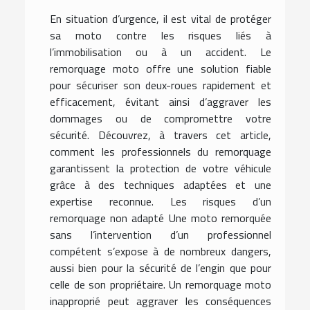
En situation d’urgence, il est vital de protéger
sa moto contre les risques liés à
l’immobilisation ou à un accident. Le
remorquage moto offre une solution fiable
pour sécuriser son deux-roues rapidement et
efficacement, évitant ainsi d’aggraver les
dommages ou de compromettre votre
sécurité. Découvrez, à travers cet article,
comment les professionnels du remorquage
garantissent la protection de votre véhicule
grâce à des techniques adaptées et une
expertise reconnue. Les risques d’un
remorquage non adapté Une moto remorquée
sans l’intervention d’un professionnel
compétent s’expose à de nombreux dangers,
aussi bien pour la sécurité de l’engin que pour
celle de son propriétaire. Un remorquage moto
inapproprié peut aggraver les conséquences