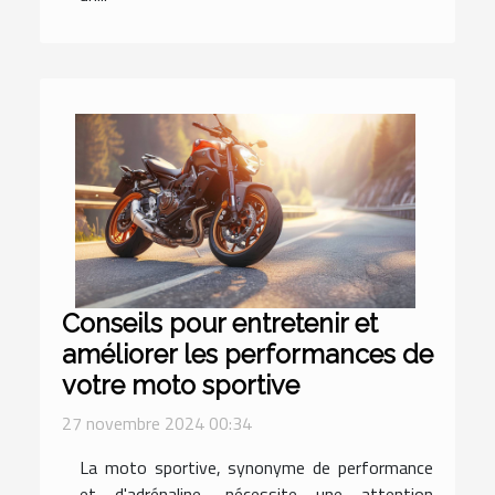
Conseils pour entretenir et
améliorer les performances de
votre moto sportive
27 novembre 2024 00:34
La moto sportive, synonyme de performance
et d'adrénaline, nécessite une attention