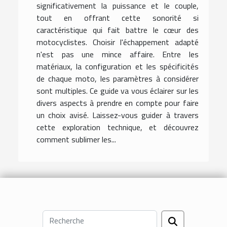
significativement la puissance et le couple,
tout en offrant cette sonorité si
caractéristique qui fait battre le cœur des
motocyclistes. Choisir l'échappement adapté
n'est pas une mince affaire. Entre les
matériaux, la configuration et les spécificités
de chaque moto, les paramètres à considérer
sont multiples. Ce guide va vous éclairer sur les
divers aspects à prendre en compte pour faire
un choix avisé. Laissez-vous guider à travers
cette exploration technique, et découvrez
comment sublimer les...