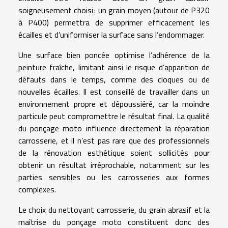
soigneusement choisi : un grain moyen (autour de P320
à P400) permettra de supprimer efficacement les
écailles et d’uniformiser la surface sans l’endommager.
Une surface bien poncée optimise l’adhérence de la
peinture fraîche, limitant ainsi le risque d’apparition de
défauts dans le temps, comme des cloques ou de
nouvelles écailles. Il est conseillé de travailler dans un
environnement propre et dépoussiéré, car la moindre
particule peut compromettre le résultat final. La qualité
du ponçage moto influence directement la réparation
carrosserie, et il n’est pas rare que des professionnels
de la rénovation esthétique soient sollicités pour
obtenir un résultat irréprochable, notamment sur les
parties sensibles ou les carrosseries aux formes
complexes.
Le choix du nettoyant carrosserie, du grain abrasif et la
maîtrise du ponçage moto constituent donc des