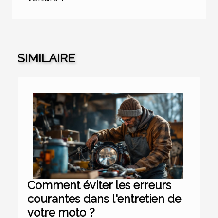
SIMILAIRE
Comment éviter les erreurs
courantes dans l'entretien de
votre moto ?