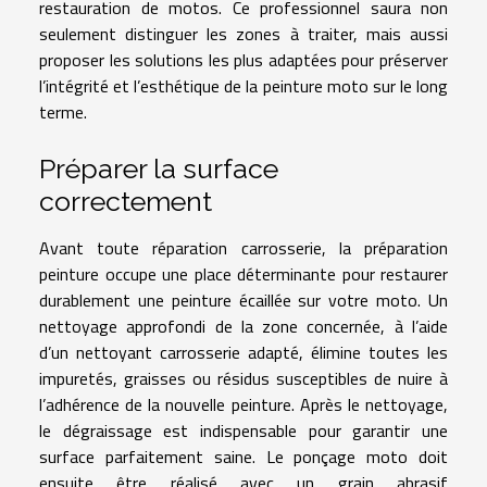
restauration de motos. Ce professionnel saura non
seulement distinguer les zones à traiter, mais aussi
proposer les solutions les plus adaptées pour préserver
l’intégrité et l’esthétique de la peinture moto sur le long
terme.
Préparer la surface
correctement
Avant toute réparation carrosserie, la préparation
peinture occupe une place déterminante pour restaurer
durablement une peinture écaillée sur votre moto. Un
nettoyage approfondi de la zone concernée, à l’aide
d’un nettoyant carrosserie adapté, élimine toutes les
impuretés, graisses ou résidus susceptibles de nuire à
l’adhérence de la nouvelle peinture. Après le nettoyage,
le dégraissage est indispensable pour garantir une
surface parfaitement saine. Le ponçage moto doit
ensuite être réalisé avec un grain abrasif