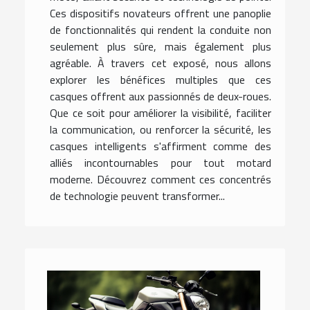
Ces dispositifs novateurs offrent une panoplie
de fonctionnalités qui rendent la conduite non
seulement plus sûre, mais également plus
agréable. À travers cet exposé, nous allons
explorer les bénéfices multiples que ces
casques offrent aux passionnés de deux-roues.
Que ce soit pour améliorer la visibilité, faciliter
la communication, ou renforcer la sécurité, les
casques intelligents s'affirment comme des
alliés incontournables pour tout motard
moderne. Découvrez comment ces concentrés
de technologie peuvent transformer...