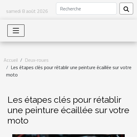
samedi 8 août 2026
Accueil
Deux-roues
Les étapes clés pour rétablir une peinture écaillée sur votre
moto
Les étapes clés pour rétablir
une peinture écaillée sur votre
moto