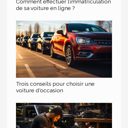
Comment effectuer l’immatriculation
de sa voiture en ligne ?
Trois conseils pour choisir une
voiture d'occasion