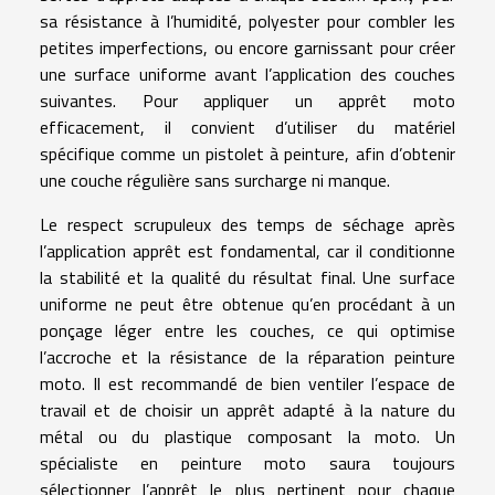
sa résistance à l’humidité, polyester pour combler les
petites imperfections, ou encore garnissant pour créer
une surface uniforme avant l’application des couches
suivantes. Pour appliquer un apprêt moto
efficacement, il convient d’utiliser du matériel
spécifique comme un pistolet à peinture, afin d’obtenir
une couche régulière sans surcharge ni manque.
Le respect scrupuleux des temps de séchage après
l’application apprêt est fondamental, car il conditionne
la stabilité et la qualité du résultat final. Une surface
uniforme ne peut être obtenue qu’en procédant à un
ponçage léger entre les couches, ce qui optimise
l’accroche et la résistance de la réparation peinture
moto. Il est recommandé de bien ventiler l’espace de
travail et de choisir un apprêt adapté à la nature du
métal ou du plastique composant la moto. Un
spécialiste en peinture moto saura toujours
sélectionner l’apprêt le plus pertinent pour chaque