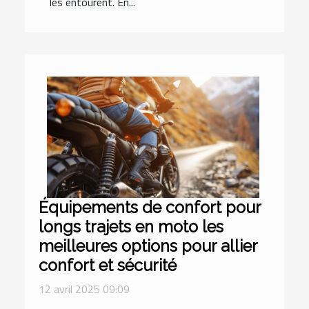
les entourent. En...
Équipements de confort pour
longs trajets en moto les
meilleures options pour allier
confort et sécurité
12 avril 2025 09:09