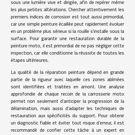
sous une lumière vive et dirigée, afin de repérer même
les plus petites altérations. Chercher attentivement les
premiers indices de corrosion est tout aussi primordial,
car une simple peinture écaillée peut rapidement évoluer
en un problème plus sérieux si la rouille s’installe sous la
surface. Pour garantir une restauration durable de la
peinture moto, il est primordial de ne pas négliger cette
inspection, car elle conditionne la réussite de toutes les
étapes ultérieures.
La qualité de la réparation peinture dépend en grande
partie de la rigueur avec laquelle ces zones abîmées
sont identifiées et traitées en amont. Une analyse
approfondie de chaque recoin de la carrosserie moto
permet non seulement d’anticiper la progression de la
délamination, mais aussi d’adapter les techniques de
restauration aux spécificités du support. Pour obtenir
un diagnostic fiable et éviter tout risque d’erreur, il est
recommandé de confier cette tâche à un expert en