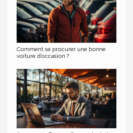
Comment se procurer une bonne
voiture d’occasion ?