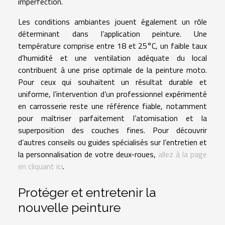
imperfection.
Les conditions ambiantes jouent également un rôle
déterminant dans l’application peinture. Une
température comprise entre 18 et 25°C, un faible taux
d’humidité et une ventilation adéquate du local
contribuent à une prise optimale de la peinture moto.
Pour ceux qui souhaitent un résultat durable et
uniforme, l’intervention d’un professionnel expérimenté
en carrosserie reste une référence fiable, notamment
pour maîtriser parfaitement l’atomisation et la
superposition des couches fines. Pour découvrir
d’autres conseils ou guides spécialisés sur l’entretien et
la personnalisation de votre deux-roues,
allez à la page
en cliquant ici
.
Protéger et entretenir la
nouvelle peinture