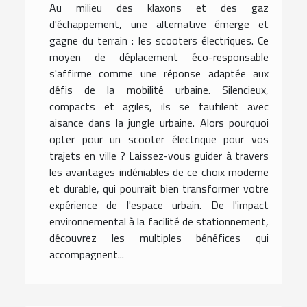
Au milieu des klaxons et des gaz
d'échappement, une alternative émerge et
gagne du terrain : les scooters électriques. Ce
moyen de déplacement éco-responsable
s'affirme comme une réponse adaptée aux
défis de la mobilité urbaine. Silencieux,
compacts et agiles, ils se faufilent avec
aisance dans la jungle urbaine. Alors pourquoi
opter pour un scooter électrique pour vos
trajets en ville ? Laissez-vous guider à travers
les avantages indéniables de ce choix moderne
et durable, qui pourrait bien transformer votre
expérience de l'espace urbain. De l'impact
environnemental à la facilité de stationnement,
découvrez les multiples bénéfices qui
accompagnent...