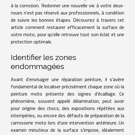
à la corrosion. Redonner une nouvelle vie à votre deux-
roues n’est pas réservé aux professionnels, à condition
de suivre les bonnes étapes. Découvrez à travers cet
article comment restaurer efficacement la surface de
votre moto, pour qu’elle retrouve tout son éclat et une
protection optimale.
Identifier les zones
endommagées
Avant d’envisager une réparation peinture, il s’avère
fondamental de localiser précisément chaque zone où la
peinture moto présente des signes d’écaillage. Ce
phénomène, souvent appelé délamination, peut avoir
pour origine des chocs, des expositions répétées aux
intempéries, ou encore des défauts de préparation de la
carrosserie moto lors d’une intervention antérieure. Un
examen minutieux de la surface s’impose, idéalement