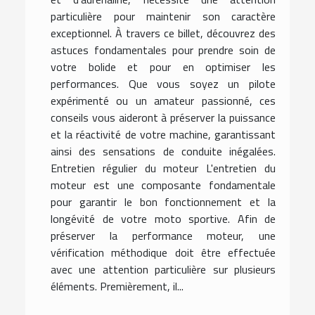
particulière pour maintenir son caractère
exceptionnel. À travers ce billet, découvrez des
astuces fondamentales pour prendre soin de
votre bolide et pour en optimiser les
performances. Que vous soyez un pilote
expérimenté ou un amateur passionné, ces
conseils vous aideront à préserver la puissance
et la réactivité de votre machine, garantissant
ainsi des sensations de conduite inégalées.
Entretien régulier du moteur L'entretien du
moteur est une composante fondamentale
pour garantir le bon fonctionnement et la
longévité de votre moto sportive. Afin de
préserver la performance moteur, une
vérification méthodique doit être effectuée
avec une attention particulière sur plusieurs
éléments. Premièrement, il...