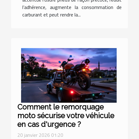
l’adhérence, augmente la consommation de
carburant et peut rendre la...
Comment le remorquage
moto sécurise votre véhicule
en cas d'urgence ?
20 janvier 2026 01:20