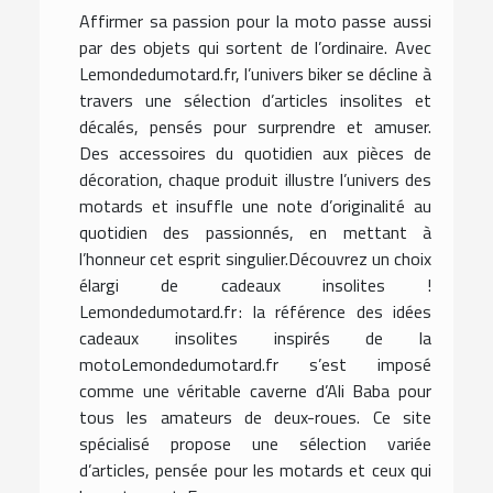
Affirmer sa passion pour la moto passe aussi
par des objets qui sortent de l’ordinaire. Avec
Lemondedumotard.fr, l’univers biker se décline à
travers une sélection d’articles insolites et
décalés, pensés pour surprendre et amuser.
Des accessoires du quotidien aux pièces de
décoration, chaque produit illustre l’univers des
motards et insuffle une note d’originalité au
quotidien des passionnés, en mettant à
l’honneur cet esprit singulier.Découvrez un choix
élargi de cadeaux insolites !
Lemondedumotard.fr : la référence des idées
cadeaux insolites inspirés de la
motoLemondedumotard.fr s’est imposé
comme une véritable caverne d’Ali Baba pour
tous les amateurs de deux-roues. Ce site
spécialisé propose une sélection variée
d’articles, pensée pour les motards et ceux qui