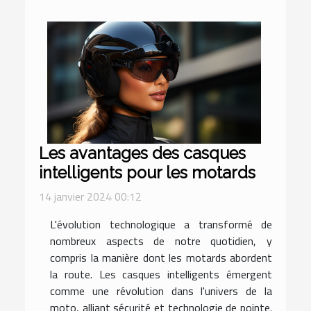
Les avantages des casques
intelligents pour les motards
14 janvier 2024 00:12
L'évolution technologique a transformé de
nombreux aspects de notre quotidien, y
compris la manière dont les motards abordent
la route. Les casques intelligents émergent
comme une révolution dans l'univers de la
moto, alliant sécurité et technologie de pointe.