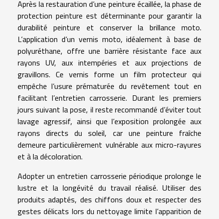
Après la restauration d’une peinture écaillée, la phase de
protection peinture est déterminante pour garantir la
durabilité peinture et conserver la brillance moto.
L’application d’un vernis moto, idéalement à base de
polyuréthane, offre une barrière résistante face aux
rayons UV, aux intempéries et aux projections de
gravillons. Ce vernis forme un film protecteur qui
empêche l’usure prématurée du revêtement tout en
facilitant l’entretien carrosserie. Durant les premiers
jours suivant la pose, il reste recommandé d’éviter tout
lavage agressif, ainsi que l’exposition prolongée aux
rayons directs du soleil, car une peinture fraîche
demeure particulièrement vulnérable aux micro-rayures
et à la décoloration.
Adopter un entretien carrosserie périodique prolonge le
lustre et la longévité du travail réalisé. Utiliser des
produits adaptés, des chiffons doux et respecter des
gestes délicats lors du nettoyage limite l’apparition de