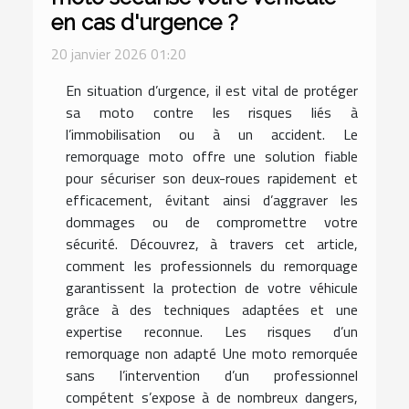
en cas d'urgence ?
20 janvier 2026 01:20
En situation d’urgence, il est vital de protéger
sa moto contre les risques liés à
l’immobilisation ou à un accident. Le
remorquage moto offre une solution fiable
pour sécuriser son deux-roues rapidement et
efficacement, évitant ainsi d’aggraver les
dommages ou de compromettre votre
sécurité. Découvrez, à travers cet article,
comment les professionnels du remorquage
garantissent la protection de votre véhicule
grâce à des techniques adaptées et une
expertise reconnue. Les risques d’un
remorquage non adapté Une moto remorquée
sans l’intervention d’un professionnel
compétent s’expose à de nombreux dangers,