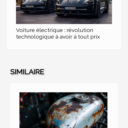
Voiture électrique : révolution
technologique à avoir à tout prix
SIMILAIRE