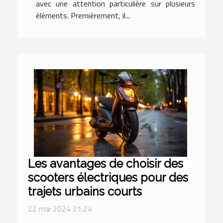
avec une attention particulière sur plusieurs
éléments. Premièrement, il...
Les avantages de choisir des
scooters électriques pour des
trajets urbains courts
22 mai 2024 21:24