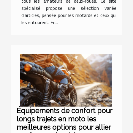
tous les amateurs de deux-roues. Ce site
spécialisé propose une sélection variée
d’articles, pensée pour les motards et ceux qui
les entourent. En...
Équipements de confort pour
longs trajets en moto les
meilleures options pour allier