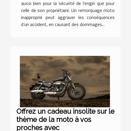
aussi bien pour la sécurité de l’engin que pour
celle de son propriétaire. Un remorquage moto
inapproprié peut aggraver les conséquences
d’un accident, en causant des dommages...
Offrez un cadeau insolite sur le
thème de la moto à vos
proches avec