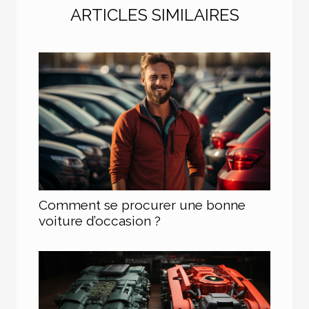
ARTICLES SIMILAIRES
Comment se procurer une bonne
voiture d’occasion ?