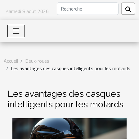
samedi 8 août 2026
Accueil
Deux-roues
Les avantages des casques intelligents pour les motards
Les avantages des casques
intelligents pour les motards