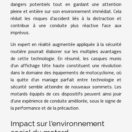
dangers potentiels tout en gardant une attention
pleine et entière sur son environnement immédiat. Cela
réduit les risques d'accident liés à la distraction et
contribue à une conduite plus réactive face aux
imprévus.
Un expert en réalité augmentée appliquée à la sécurité
routière pourrait élaborer sur les multiples avantages
de cette technologie. En résumé, les casques munis
d'un affichage tête haute constituent une révolution
dans le domaine des équipements de motocyclisme, où
la quête d'un mariage parfait entre technologie et
sécurité semble atteindre de nouveaux sommets. Les
motards équipés de ces dispositifs peuvent ainsi jouir
d'une expérience de conduite améliorée, sous le signe de
la performance et de la précaution.
Impact sur l'environnement