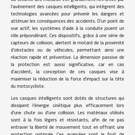
l'avènement des casques intelligents, qui intègrent des
technologies avancées pour prévenir les dangers et
atténuer les conséquences des accidents. D'un point de
vue actif, les systèmes d'aide à la conduite jouent un
rôle prépondérant. Ces dispositifs, grâce à une série de
capteurs de collision, alertent le motard de la proximité
d'obstacles ou de véhicules, permettant ainsi une
réaction rapide et préventive. La dimension passive de
la protection est aussi significative, car en cas
d'accident, la conception de ces casques vise à
maximiser la réduction de la force d'impact sur la tête
du motocycliste.
Les casques intelligents sont dotés de structures qui
dissipent l'énergie cinétique plus efficacement lors
d'une chute ou d'une collision. Les matériaux utilisés
sont à la fois légers et résistants, afin de ne pas
entraver la liberté de mouvement tout en offrant une
protection optimale. Ces avancées sont le fruit de