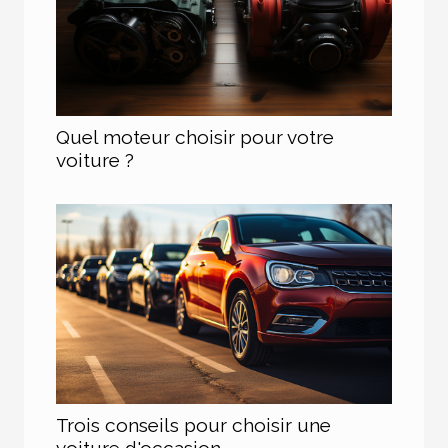
Quel moteur choisir pour votre
voiture ?
Trois conseils pour choisir une
voiture d'occasion