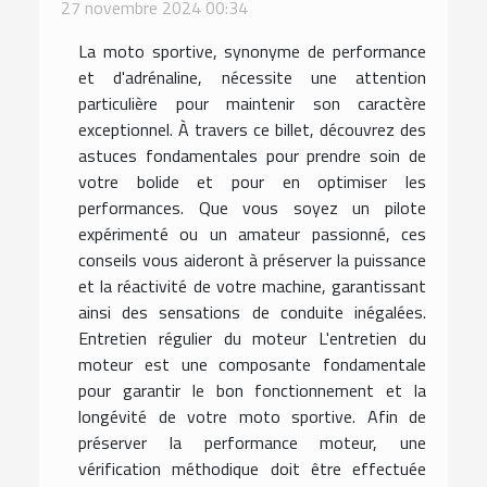
27 novembre 2024 00:34
La moto sportive, synonyme de performance
et d'adrénaline, nécessite une attention
particulière pour maintenir son caractère
exceptionnel. À travers ce billet, découvrez des
astuces fondamentales pour prendre soin de
votre bolide et pour en optimiser les
performances. Que vous soyez un pilote
expérimenté ou un amateur passionné, ces
conseils vous aideront à préserver la puissance
et la réactivité de votre machine, garantissant
ainsi des sensations de conduite inégalées.
Entretien régulier du moteur L'entretien du
moteur est une composante fondamentale
pour garantir le bon fonctionnement et la
longévité de votre moto sportive. Afin de
préserver la performance moteur, une
vérification méthodique doit être effectuée