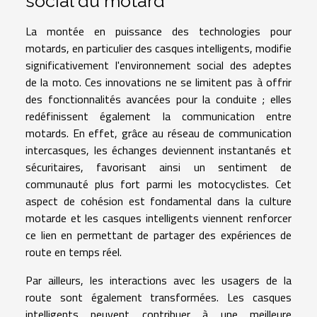
social du motard
La montée en puissance des technologies pour
motards, en particulier des casques intelligents, modifie
significativement l'environnement social des adeptes
de la moto. Ces innovations ne se limitent pas à offrir
des fonctionnalités avancées pour la conduite ; elles
redéfinissent également la communication entre
motards. En effet, grâce au réseau de communication
intercasques, les échanges deviennent instantanés et
sécuritaires, favorisant ainsi un sentiment de
communauté plus fort parmi les motocyclistes. Cet
aspect de cohésion est fondamental dans la culture
motarde et les casques intelligents viennent renforcer
ce lien en permettant de partager des expériences de
route en temps réel.
Par ailleurs, les interactions avec les usagers de la
route sont également transformées. Les casques
intelligents peuvent contribuer à une meilleure