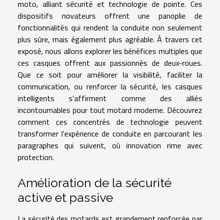
moto, alliant sécurité et technologie de pointe. Ces
dispositifs novateurs offrent une panoplie de
fonctionnalités qui rendent la conduite non seulement
plus sûre, mais également plus agréable. À travers cet
exposé, nous allons explorer les bénéfices multiples que
ces casques offrent aux passionnés de deux-roues.
Que ce soit pour améliorer la visibilité, faciliter la
communication, ou renforcer la sécurité, les casques
intelligents s'affirment comme des alliés
incontournables pour tout motard moderne. Découvrez
comment ces concentrés de technologie peuvent
transformer l'expérience de conduite en parcourant les
paragraphes qui suivent, où innovation rime avec
protection.
Amélioration de la sécurité
active et passive
La sécurité des motards est grandement renforcée par