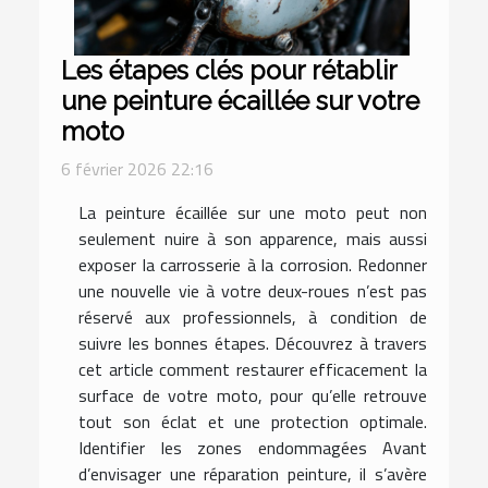
Les étapes clés pour rétablir
une peinture écaillée sur votre
moto
6 février 2026 22:16
La peinture écaillée sur une moto peut non
seulement nuire à son apparence, mais aussi
exposer la carrosserie à la corrosion. Redonner
une nouvelle vie à votre deux-roues n’est pas
réservé aux professionnels, à condition de
suivre les bonnes étapes. Découvrez à travers
cet article comment restaurer efficacement la
surface de votre moto, pour qu’elle retrouve
tout son éclat et une protection optimale.
Identifier les zones endommagées Avant
d’envisager une réparation peinture, il s’avère