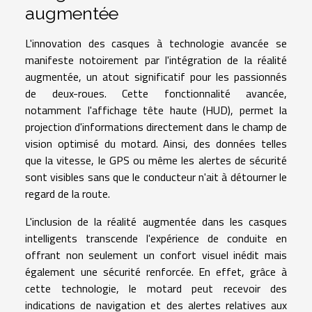
augmentée
L'innovation des casques à technologie avancée se
manifeste notoirement par l'intégration de la réalité
augmentée, un atout significatif pour les passionnés
de deux-roues. Cette fonctionnalité avancée,
notamment l'affichage tête haute (HUD), permet la
projection d'informations directement dans le champ de
vision optimisé du motard. Ainsi, des données telles
que la vitesse, le GPS ou même les alertes de sécurité
sont visibles sans que le conducteur n'ait à détourner le
regard de la route.
L'inclusion de la réalité augmentée dans les casques
intelligents transcende l'expérience de conduite en
offrant non seulement un confort visuel inédit mais
également une sécurité renforcée. En effet, grâce à
cette technologie, le motard peut recevoir des
indications de navigation et des alertes relatives aux