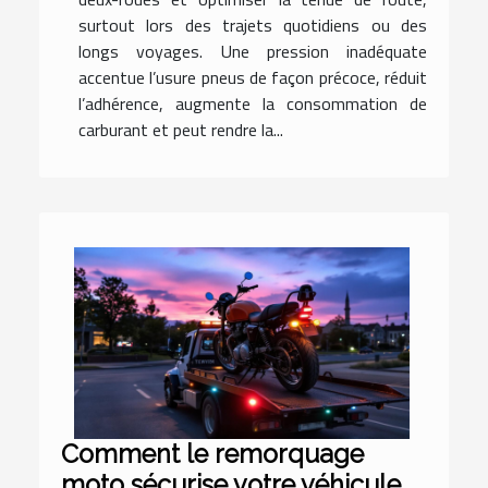
surtout lors des trajets quotidiens ou des
longs voyages. Une pression inadéquate
accentue l’usure pneus de façon précoce, réduit
l’adhérence, augmente la consommation de
carburant et peut rendre la...
Comment le remorquage
moto sécurise votre véhicule