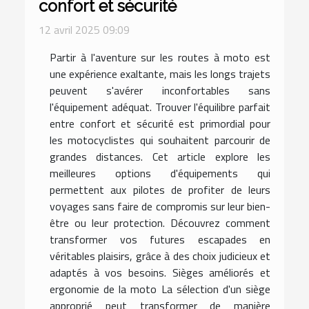
confort et sécurité
12 avril 2025 09:09
Partir à l'aventure sur les routes à moto est
une expérience exaltante, mais les longs trajets
peuvent s'avérer inconfortables sans
l'équipement adéquat. Trouver l'équilibre parfait
entre confort et sécurité est primordial pour
les motocyclistes qui souhaitent parcourir de
grandes distances. Cet article explore les
meilleures options d'équipements qui
permettent aux pilotes de profiter de leurs
voyages sans faire de compromis sur leur bien-
être ou leur protection. Découvrez comment
transformer vos futures escapades en
véritables plaisirs, grâce à des choix judicieux et
adaptés à vos besoins. Sièges améliorés et
ergonomie de la moto La sélection d'un siège
approprié peut transformer de manière