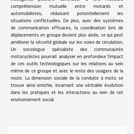
compréhension mutuelle entre motards et
automobilistes, réduisant potentiellement les
situations conflictuelles. De plus, avec des systèmes
de communication efficaces, la coordination lors de
déplacements en groupe devient plus aisée, ce qui peut
améliorer la sécurité globale sur les voies de circulation.
Un sociologue spécialiste des communautés
motocyclistes pourrait analyser en profondeur l'impact
de ces outils technologiques sur les relations au sein
même de ce groupe et avec le reste des usagers de la
route. La dimension sociale de la conduite à moto se
trouve ainsi enrichie, incarnant une véritable évolution
dans les pratiques et les interactions au sein de cet
environnement social.