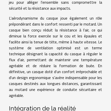
jeu pour alléger l'ensemble sans compromettre la
sécurité et la résistance aux impacts.
L'aérodynamisme du casque joue également un rôle
prépondérant dans le confort ressenti par le motard. Un
casque bien conçu réduit la résistance à l'air, ce qui
diminue la force exercée sur le cou et les épaules et
facilite ainsi la tenue de tête, même à haute vitesse. Le
système de ventilation optimisé est un terme
technique désignant la capacité du casque à réguler le
flux d'air, permettant de maintenir une température
agréable et de réduire la formation de buée. En
définitive, un casque doté d'un confort irréprochable et
d'un design ergonomique s'avère indispensable pour les
casques destinés aux longues distances, garantissant
au motard une expérience de conduite sécuritaire et
agréable.
Intégration de la réalité