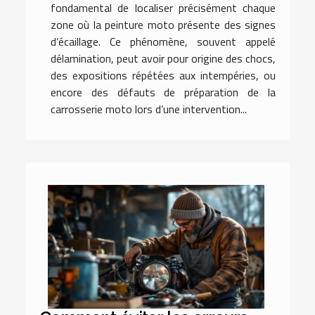
fondamental de localiser précisément chaque
zone où la peinture moto présente des signes
d’écaillage. Ce phénomène, souvent appelé
délamination, peut avoir pour origine des chocs,
des expositions répétées aux intempéries, ou
encore des défauts de préparation de la
carrosserie moto lors d’une intervention...