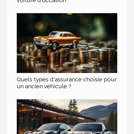
Quels types d'assurance choisie pour
un ancien véhicule ?