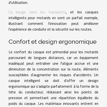
d'utilisation.
Ca bouge dans les transports
, et les casques
intelligents pour motards en sont un parfait exemple,
illustrant comment l'innovation peut améliorer
l'expérience de conduite et la sécurité sur les routes.
Confort et design ergonomique
Le confort du casque est primordial pour les motards
parcourant de longues distances, car un équipement
inadéquat peut entraîner une fatigue accrue et une
diminution de la concentration sur la route, éléments
susceptibles d'augmenter les risques d'accidents. Un
casque intelligent se doit d'offrir un design
ergonomique qui s'adapte parfaitement à la forme de la
tête du conducteur, réduisant ainsi les points de
pression et permettant une répartition équilibrée du
poids du casque. Les matériaux innovants entrent en