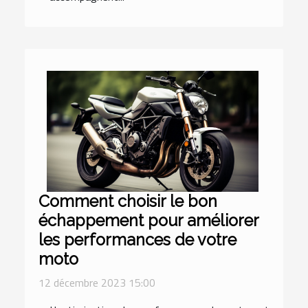
Comment choisir le bon
échappement pour améliorer
les performances de votre
moto
12 décembre 2023 15:00