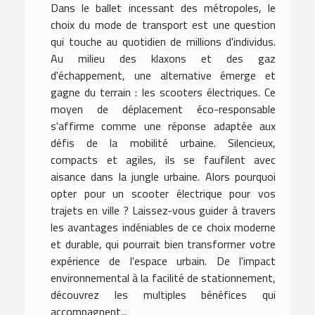
Dans le ballet incessant des métropoles, le
choix du mode de transport est une question
qui touche au quotidien de millions d'individus.
Au milieu des klaxons et des gaz
d'échappement, une alternative émerge et
gagne du terrain : les scooters électriques. Ce
moyen de déplacement éco-responsable
s'affirme comme une réponse adaptée aux
défis de la mobilité urbaine. Silencieux,
compacts et agiles, ils se faufilent avec
aisance dans la jungle urbaine. Alors pourquoi
opter pour un scooter électrique pour vos
trajets en ville ? Laissez-vous guider à travers
les avantages indéniables de ce choix moderne
et durable, qui pourrait bien transformer votre
expérience de l'espace urbain. De l'impact
environnemental à la facilité de stationnement,
découvrez les multiples bénéfices qui
accompagnent...