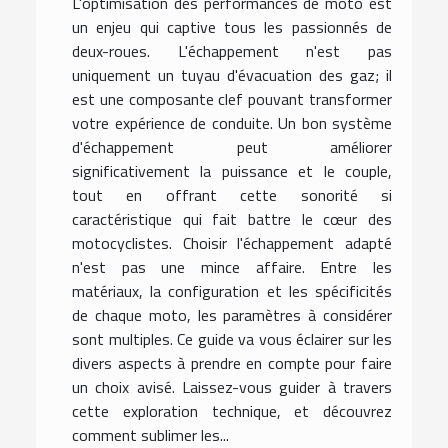
L'optimisation des performances de moto est
un enjeu qui captive tous les passionnés de
deux-roues. L'échappement n'est pas
uniquement un tuyau d'évacuation des gaz; il
est une composante clef pouvant transformer
votre expérience de conduite. Un bon système
d'échappement peut améliorer
significativement la puissance et le couple,
tout en offrant cette sonorité si
caractéristique qui fait battre le cœur des
motocyclistes. Choisir l'échappement adapté
n'est pas une mince affaire. Entre les
matériaux, la configuration et les spécificités
de chaque moto, les paramètres à considérer
sont multiples. Ce guide va vous éclairer sur les
divers aspects à prendre en compte pour faire
un choix avisé. Laissez-vous guider à travers
cette exploration technique, et découvrez
comment sublimer les...