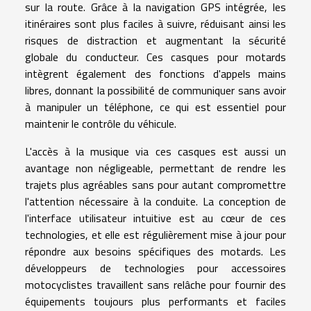
sur la route. Grâce à la navigation GPS intégrée, les
itinéraires sont plus faciles à suivre, réduisant ainsi les
risques de distraction et augmentant la sécurité
globale du conducteur. Ces casques pour motards
intègrent également des fonctions d'appels mains
libres, donnant la possibilité de communiquer sans avoir
à manipuler un téléphone, ce qui est essentiel pour
maintenir le contrôle du véhicule.
L'accès à la musique via ces casques est aussi un
avantage non négligeable, permettant de rendre les
trajets plus agréables sans pour autant compromettre
l'attention nécessaire à la conduite. La conception de
l'interface utilisateur intuitive est au cœur de ces
technologies, et elle est régulièrement mise à jour pour
répondre aux besoins spécifiques des motards. Les
développeurs de technologies pour accessoires
motocyclistes travaillent sans relâche pour fournir des
équipements toujours plus performants et faciles