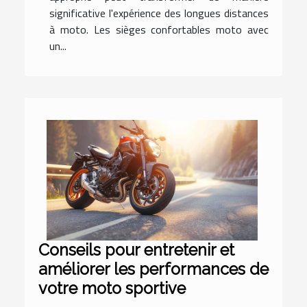
significative l'expérience des longues distances
à moto. Les sièges confortables moto avec
un...
Conseils pour entretenir et
améliorer les performances de
votre moto sportive