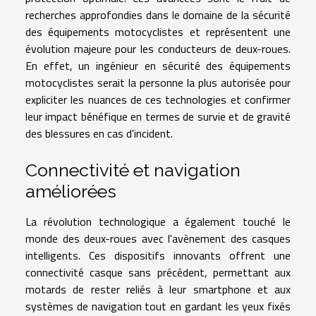
recherches approfondies dans le domaine de la sécurité
des équipements motocyclistes et représentent une
évolution majeure pour les conducteurs de deux-roues.
En effet, un ingénieur en sécurité des équipements
motocyclistes serait la personne la plus autorisée pour
expliciter les nuances de ces technologies et confirmer
leur impact bénéfique en termes de survie et de gravité
des blessures en cas d'incident.
Connectivité et navigation
améliorées
La révolution technologique a également touché le
monde des deux-roues avec l'avènement des casques
intelligents. Ces dispositifs innovants offrent une
connectivité casque sans précédent, permettant aux
motards de rester reliés à leur smartphone et aux
systèmes de navigation tout en gardant les yeux fixés