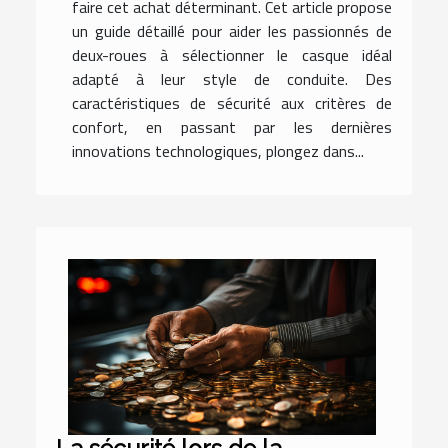
faire cet achat déterminant. Cet article propose
un guide détaillé pour aider les passionnés de
deux-roues à sélectionner le casque idéal
adapté à leur style de conduite. Des
caractéristiques de sécurité aux critères de
confort, en passant par les dernières
innovations technologiques, plongez dans...