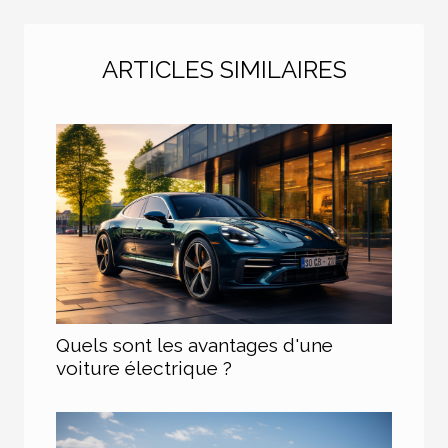
ARTICLES SIMILAIRES
Quels sont les avantages d'une
voiture électrique ?