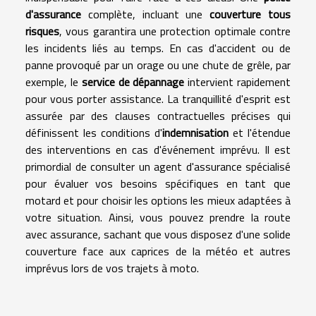
d'assurance
complète, incluant une
couverture tous
risques
, vous garantira une protection optimale contre
les incidents liés au temps. En cas d'accident ou de
panne provoqué par un orage ou une chute de grêle, par
exemple, le
service de dépannage
intervient rapidement
pour vous porter assistance. La tranquillité d'esprit est
assurée par des clauses contractuelles précises qui
définissent les conditions d'
indemnisation
et l'étendue
des interventions en cas d'événement imprévu. Il est
primordial de consulter un agent d'assurance spécialisé
pour évaluer vos besoins spécifiques en tant que
motard et pour choisir les options les mieux adaptées à
votre situation. Ainsi, vous pouvez prendre la route
avec assurance, sachant que vous disposez d'une solide
couverture face aux caprices de la météo et autres
imprévus lors de vos trajets à moto.