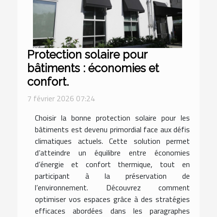
Protection solaire pour
bâtiments : économies et
confort.
7 février 2026 07:24
Choisir la bonne protection solaire pour les
bâtiments est devenu primordial face aux défis
climatiques actuels. Cette solution permet
d’atteindre un équilibre entre économies
d’énergie et confort thermique, tout en
participant à la préservation de
l’environnement. Découvrez comment
optimiser vos espaces grâce à des stratégies
efficaces abordées dans les paragraphes