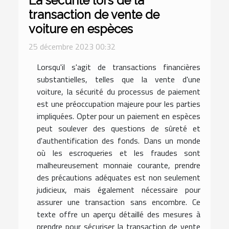
La sécurité lors de la
transaction de vente de
voiture en espèces
25 décembre 2023 00:32
Lorsqu'il s'agit de transactions financières
substantielles, telles que la vente d'une
voiture, la sécurité du processus de paiement
est une préoccupation majeure pour les parties
impliquées. Opter pour un paiement en espèces
peut soulever des questions de sûreté et
d'authentification des fonds. Dans un monde
où les escroqueries et les fraudes sont
malheureusement monnaie courante, prendre
des précautions adéquates est non seulement
judicieux, mais également nécessaire pour
assurer une transaction sans encombre. Ce
texte offre un aperçu détaillé des mesures à
prendre pour sécuriser la transaction de vente