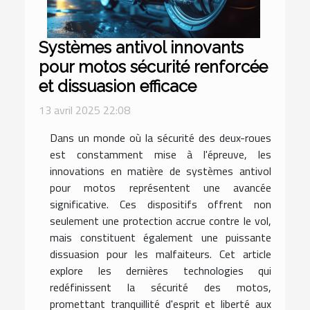
Systèmes antivol innovants
pour motos sécurité renforcée
et dissuasion efficace
13 avril 2025 22:08
Dans un monde où la sécurité des deux-roues
est constamment mise à l'épreuve, les
innovations en matière de systèmes antivol
pour motos représentent une avancée
significative. Ces dispositifs offrent non
seulement une protection accrue contre le vol,
mais constituent également une puissante
dissuasion pour les malfaiteurs. Cet article
explore les dernières technologies qui
redéfinissent la sécurité des motos,
promettant tranquillité d'esprit et liberté aux