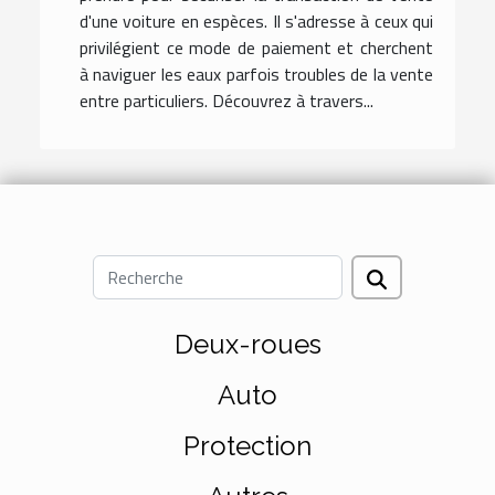
d'une voiture en espèces. Il s'adresse à ceux qui
privilégient ce mode de paiement et cherchent
à naviguer les eaux parfois troubles de la vente
entre particuliers. Découvrez à travers...
Deux-roues
Auto
Protection