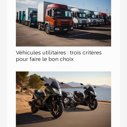
Véhicules utilitaires : trois critères
pour faire le bon choix