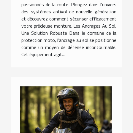
passionnés de la route. Plongez dans l'univers
des systèmes antivol de nouvelle génération
et découvrez comment sécuriser efficacement
votre précieuse monture. Les Ancrages Au Sol,
Une Solution Robuste Dans le domaine de la
protection moto, l'ancrage au sol se positionne
comme un moyen de défense incontournable.
Cet équipement agit...