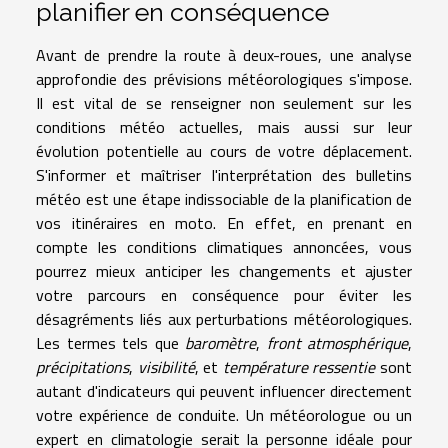
planifier en conséquence
Avant de prendre la route à deux-roues, une analyse
approfondie des prévisions météorologiques s'impose.
Il est vital de se renseigner non seulement sur les
conditions météo actuelles, mais aussi sur leur
évolution potentielle au cours de votre déplacement.
S'informer et maîtriser l'interprétation des bulletins
météo est une étape indissociable de la planification de
vos itinéraires en moto. En effet, en prenant en
compte les conditions climatiques annoncées, vous
pourrez mieux anticiper les changements et ajuster
votre parcours en conséquence pour éviter les
désagréments liés aux perturbations météorologiques.
Les termes tels que
baromètre
,
front atmosphérique
,
précipitations
,
visibilité
, et
température ressentie
sont
autant d'indicateurs qui peuvent influencer directement
votre expérience de conduite. Un météorologue ou un
expert en climatologie serait la personne idéale pour