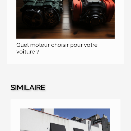
Quel moteur choisir pour votre
voiture ?
SIMILAIRE