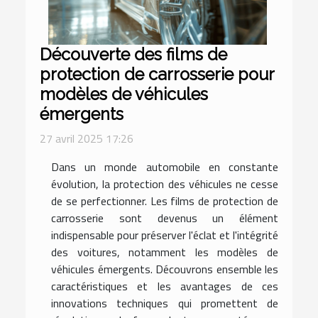
Découverte des films de
protection de carrosserie pour
modèles de véhicules
émergents
27 avril 2025 17:26
Dans un monde automobile en constante
évolution, la protection des véhicules ne cesse
de se perfectionner. Les films de protection de
carrosserie sont devenus un élément
indispensable pour préserver l'éclat et l'intégrité
des voitures, notamment les modèles de
véhicules émergents. Découvrons ensemble les
caractéristiques et les avantages de ces
innovations techniques qui promettent de