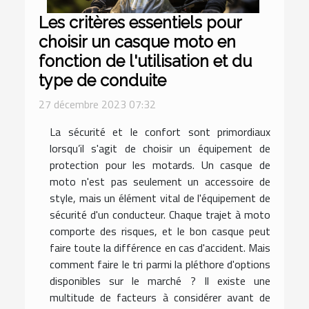
Les critères essentiels pour
choisir un casque moto en
fonction de l'utilisation et du
type de conduite
27 décembre 2023 07:32
La sécurité et le confort sont primordiaux
lorsqu’il s'agit de choisir un équipement de
protection pour les motards. Un casque de
moto n'est pas seulement un accessoire de
style, mais un élément vital de l'équipement de
sécurité d'un conducteur. Chaque trajet à moto
comporte des risques, et le bon casque peut
faire toute la différence en cas d'accident. Mais
comment faire le tri parmi la pléthore d'options
disponibles sur le marché ? Il existe une
multitude de facteurs à considérer avant de