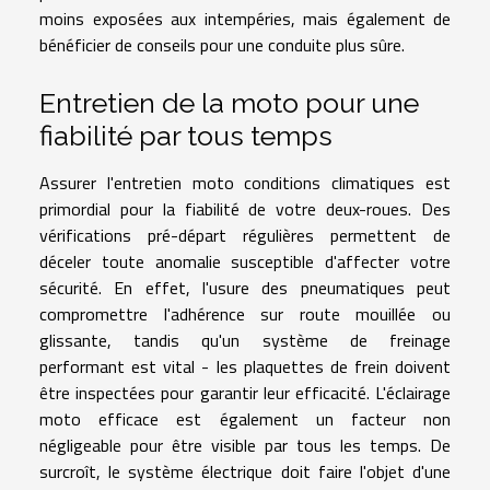
moins exposées aux intempéries, mais également de
bénéficier de conseils pour une conduite plus sûre.
Entretien de la moto pour une
fiabilité par tous temps
Assurer l'entretien moto conditions climatiques est
primordial pour la fiabilité de votre deux-roues. Des
vérifications pré-départ régulières permettent de
déceler toute anomalie susceptible d'affecter votre
sécurité. En effet, l'usure des pneumatiques peut
compromettre l'adhérence sur route mouillée ou
glissante, tandis qu'un système de freinage
performant est vital - les plaquettes de frein doivent
être inspectées pour garantir leur efficacité. L'éclairage
moto efficace est également un facteur non
négligeable pour être visible par tous les temps. De
surcroît, le système électrique doit faire l'objet d'une