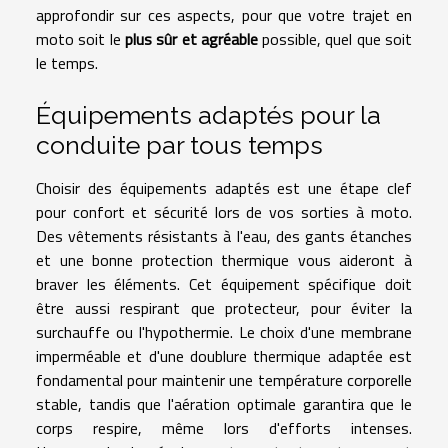
approfondir sur ces aspects, pour que votre trajet en
moto soit le
plus sûr et agréable
possible, quel que soit
le temps.
Équipements adaptés pour la
conduite par tous temps
Choisir des équipements adaptés est une étape clef
pour confort et sécurité lors de vos sorties à moto.
Des vêtements résistants à l'eau, des gants étanches
et une bonne protection thermique vous aideront à
braver les éléments. Cet équipement spécifique doit
être aussi respirant que protecteur, pour éviter la
surchauffe ou l'hypothermie. Le choix d'une membrane
imperméable et d'une doublure thermique adaptée est
fondamental pour maintenir une température corporelle
stable, tandis que l'aération optimale garantira que le
corps respire, même lors d'efforts intenses.