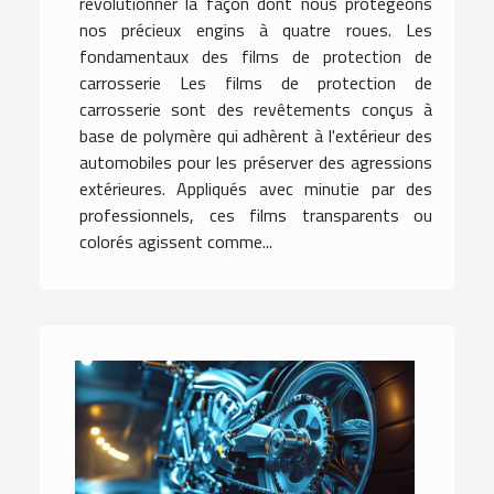
révolutionner la façon dont nous protégeons
nos précieux engins à quatre roues. Les
fondamentaux des films de protection de
carrosserie Les films de protection de
carrosserie sont des revêtements conçus à
base de polymère qui adhèrent à l'extérieur des
automobiles pour les préserver des agressions
extérieures. Appliqués avec minutie par des
professionnels, ces films transparents ou
colorés agissent comme...