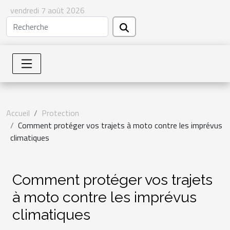
vendredi 7 août 2026
Accueil
Protection
Comment protéger vos trajets à moto contre les imprévus
climatiques
Comment protéger vos trajets
à moto contre les imprévus
climatiques