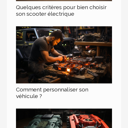
Quelques critères pour bien choisir
son scooter électrique
Comment personnaliser son
véhicule ?