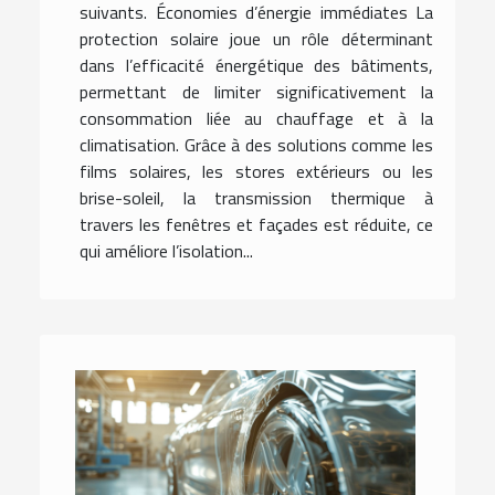
suivants. Économies d’énergie immédiates La
protection solaire joue un rôle déterminant
dans l’efficacité énergétique des bâtiments,
permettant de limiter significativement la
consommation liée au chauffage et à la
climatisation. Grâce à des solutions comme les
films solaires, les stores extérieurs ou les
brise-soleil, la transmission thermique à
travers les fenêtres et façades est réduite, ce
qui améliore l’isolation...