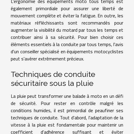
L'ergonomie des équipements moto tous temps est
également primordiale pour assurer une liberté de
mouvement complète et éviter la fatigue. En outre, les
matériaux réfléchissants sont recommandés pour
augmenter la visibilité du motard par tous les temps et
contribuer ainsi à sa sécurité. Pour bien choisir ces
éléments essentiels à la conduite par tous temps, l'avis
d'un conseiller spécialisé en équipements motocyclistes
peut s'avérer extrêmement précieux.
Techniques de conduite
sécuritaire sous la pluie
La pluie peut transformer une balade à moto en un défi
de sécurité. Pour rester en contrôle malgré les
conditions humides, il est primordial de peaufiner ses
techniques de conduite. Tout d'abord, l'adaptation de la
vitesse à la pluie est fondamentale pour maintenir un
coefficient d'adhérence suffisant et éviter