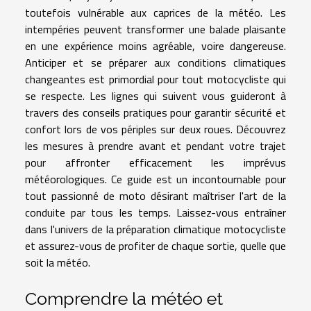
toutefois vulnérable aux caprices de la météo. Les
intempéries peuvent transformer une balade plaisante
en une expérience moins agréable, voire dangereuse.
Anticiper et se préparer aux conditions climatiques
changeantes est primordial pour tout motocycliste qui
se respecte. Les lignes qui suivent vous guideront à
travers des conseils pratiques pour garantir sécurité et
confort lors de vos périples sur deux roues. Découvrez
les mesures à prendre avant et pendant votre trajet
pour affronter efficacement les imprévus
météorologiques. Ce guide est un incontournable pour
tout passionné de moto désirant maîtriser l'art de la
conduite par tous les temps. Laissez-vous entraîner
dans l'univers de la préparation climatique motocycliste
et assurez-vous de profiter de chaque sortie, quelle que
soit la météo.
Comprendre la météo et