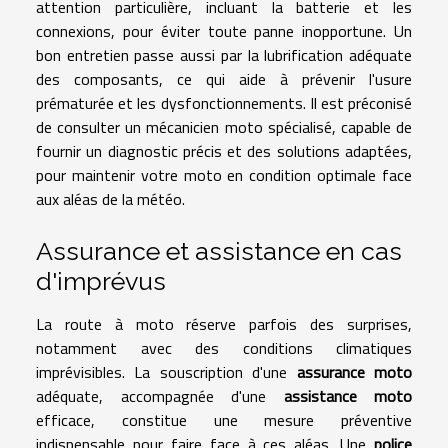
attention particulière, incluant la batterie et les
connexions, pour éviter toute panne inopportune. Un
bon entretien passe aussi par la lubrification adéquate
des composants, ce qui aide à prévenir l'usure
prématurée et les dysfonctionnements. Il est préconisé
de consulter un mécanicien moto spécialisé, capable de
fournir un diagnostic précis et des solutions adaptées,
pour maintenir votre moto en condition optimale face
aux aléas de la météo.
Assurance et assistance en cas
d'imprévus
La route à moto réserve parfois des surprises,
notamment avec des conditions climatiques
imprévisibles. La souscription d'une
assurance moto
adéquate, accompagnée d'une
assistance moto
efficace, constitue une mesure préventive
indispensable pour faire face à ces aléas. Une
police